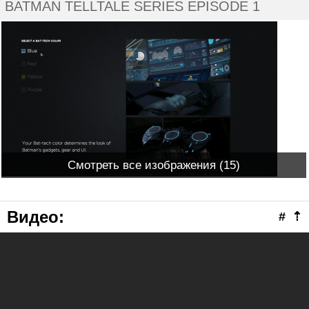
BATMAN TELLTALE SERIES EPISODE 1
Смотреть все изображения (15)
Видео
:
#
⇡