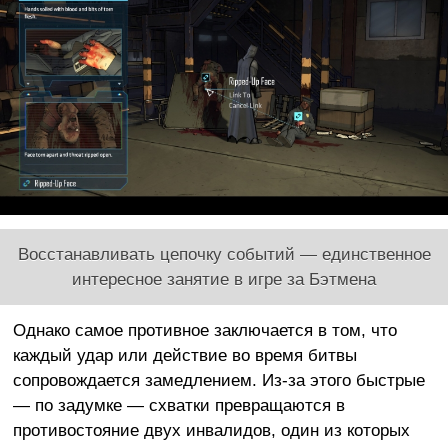
Восстанавливать цепочку событий — единственное
интересное занятие в игре за Бэтмена
Однако самое противное заключается в том, что
каждый удар или действие во время битвы
сопровождается замедлением. Из-за этого быстрые
—
по задумке
—
схватки превращаются в
противостояние двух инвалидов, один из которых