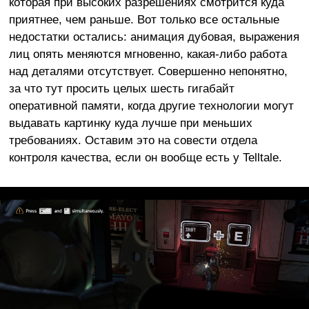
которая при высоких разрешениях смотрится куда
приятнее, чем раньше. Вот только все остальные
недостатки остались: анимация дубовая, выражения
лиц опять меняются мгновенно, какая-либо работа
над деталями отсутствует. Совершенно непонятно,
за что тут просить целых шесть гигабайт
оперативной памяти, когда другие технологии могут
выдавать картинку куда лучше при меньших
требованиях. Оставим это на совести отдела
контроля качества, если он вообще есть у Telltale.