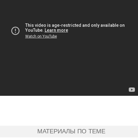
МАТЕРИАЛЫ ПО ТЕМЕ