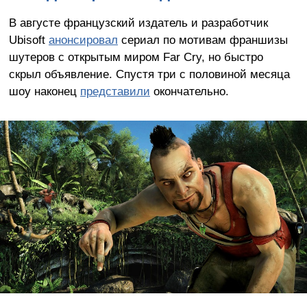
В августе французский издатель и разработчик
Ubisoft
анонсировал
сериал по мотивам франшизы
шутеров с открытым миром Far Cry, но быстро
скрыл объявление. Спустя три с половиной месяца
шоу наконец
представили
окончательно.