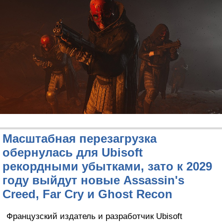
Масштабная перезагрузка
обернулась для Ubisoft
рекордными убытками, зато к 2029
году выйдут новые Assassin's
Creed, Far Cry и Ghost Recon
Французский издатель и разработчик Ubisoft