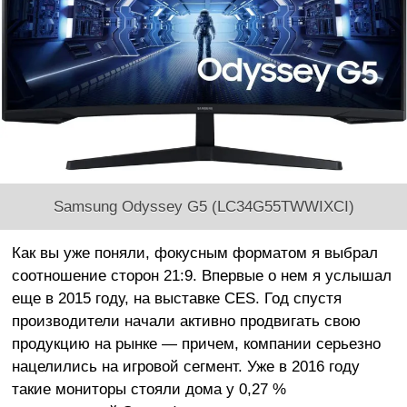
Samsung Odyssey G5 (LC34G55TWWIXCI)
Как вы уже поняли, фокусным форматом я выбрал
соотношение сторон 21:9. Впервые о нем я услышал
еще в 2015 году, на выставке CES. Год спустя
производители начали активно продвигать свою
продукцию на рынке — причем, компании серьезно
нацелились на игровой сегмент. Уже в 2016 году
такие мониторы стояли дома у 0,27 %