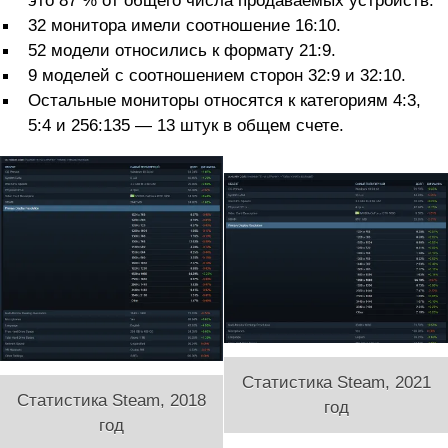
это 87 % от общего числа продаваемых устройств.
32 монитора имели соотношение 16:10.
52 модели относились к формату 21:9.
9 моделей с соотношением сторон 32:9 и 32:10.
Остальные мониторы относятся к категориям 4:3,
5:4 и 256:135 — 13 штук в общем счете.
Статистика Steam, 2021
Статистика Steam, 2018
год
год