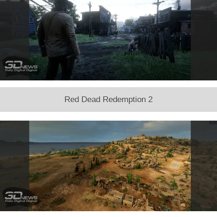
Red Dead Redemption 2