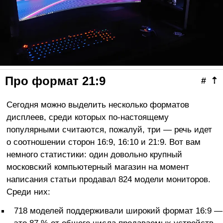
Про формат 21:9
#
⇡
Сегодня можно выделить несколько форматов
дисплеев, среди которых по-настоящему
популярными считаются, пожалуй, три — речь идет
о соотношении сторон 16:9, 16:10 и 21:9. Вот вам
немного статистики: один довольно крупный
московский компьютерный магазин на момент
написания статьи продавал 824 модели мониторов.
Среди них:
718 моделей поддерживали широкий формат 16:9 —