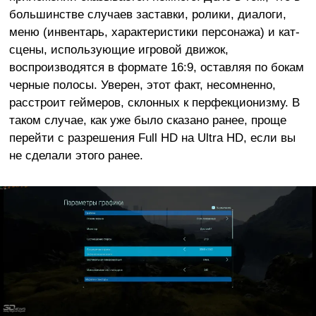
большинстве случаев заставки, ролики, диалоги,
меню (инвентарь, характеристики персонажа) и кат-
сцены, использующие игровой движок,
воспроизводятся в формате 16:9, оставляя по бокам
черные полосы. Уверен, этот факт, несомненно,
расстроит геймеров, склонных к перфекционизму. В
таком случае, как уже было сказано ранее, проще
перейти с разрешения Full HD на Ultra HD, если вы
не сделали этого ранее.