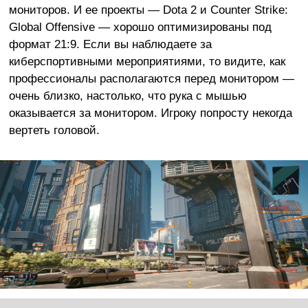
мониторов. И ее проекты — Dota 2 и Counter Strike:
Global Offensive — хорошо оптимизированы под
формат 21:9. Если вы наблюдаете за
киберспортивными мероприятиями, то видите, как
профессионалы располагаются перед монитором —
очень близко, настолько, что рука с мышью
оказывается за монитором. Игроку попросту некогда
вертеть головой.