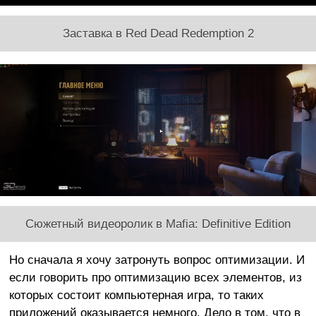
Заставка в Red Dead Redemption 2
Сюжетный видеоролик в Mafia: Definitive Edition
Но сначала я хочу затронуть вопрос оптимизации. И
если говорить про оптимизацию всех элементов, из
которых состоит компьютерная игра, то таких
приложений оказывается немного. Дело в том, что в