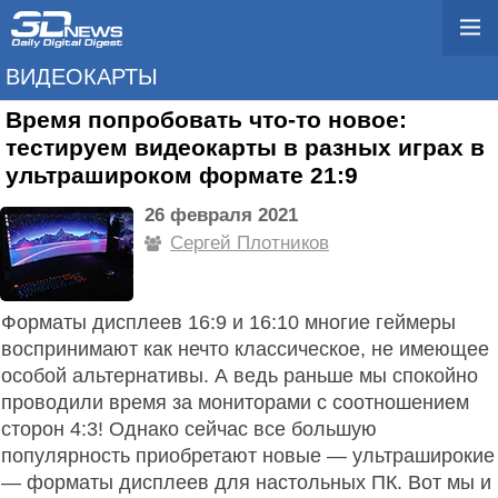
ВИДЕОКАРТЫ
Время попробовать что-то новое:
тестируем видеокарты в разных играх в
ультрашироком формате 21:9
26 февраля 2021
Сергей Плотников
Форматы дисплеев 16:9 и 16:10 многие геймеры
воспринимают как нечто классическое, не имеющее
особой альтернативы. А ведь раньше мы спокойно
проводили время за мониторами с соотношением
сторон 4:3! Однако сейчас все большую
популярность приобретают новые — ультраширокие
— форматы дисплеев для настольных ПК. Вот мы и