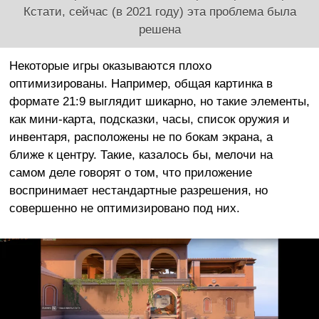
Кстати, сейчас (в 2021 году) эта проблема была
решена
Некоторые игры оказываются плохо
оптимизированы. Например, общая картинка в
формате 21:9 выглядит шикарно, но такие элементы,
как мини-карта, подсказки, часы, список оружия и
инвентаря, расположены не по бокам экрана, а
ближе к центру. Такие, казалось бы, мелочи на
самом деле говорят о том, что приложение
воспринимает нестандартные разрешения, но
совершенно не оптимизировано под них.