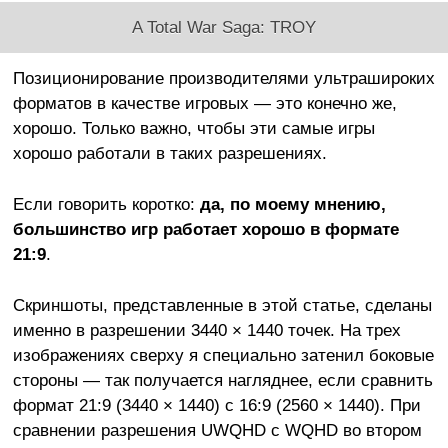
A Total War Saga: TROY
Позиционирование производителями ультрашироких
форматов в качестве игровых — это конечно же,
хорошо. Только важно, чтобы эти самые игры
хорошо работали в таких разрешениях.
Если говорить коротко:
да, по моему мнению,
большинство игр работает хорошо в формате
21:9
.
Скриншоты, представленные в этой статье, сделаны
именно в разрешении 3440 × 1440 точек. На трех
изображениях сверху я специально затенил боковые
стороны — так получается нагляднее, если сравнить
формат 21:9 (3440 × 1440) с 16:9 (2560 × 1440). При
сравнении разрешения UWQHD с WQHD во втором