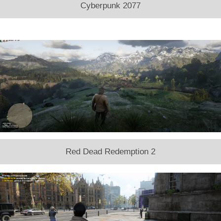
Cyberpunk 2077
Red Dead Redemption 2