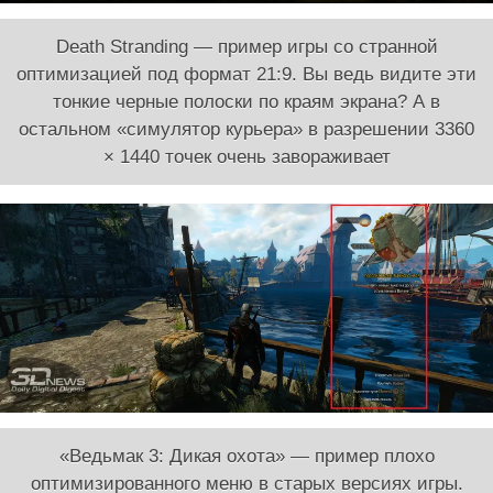
Death Stranding — пример игры со странной
оптимизацией под формат 21:9. Вы ведь видите эти
тонкие черные полоски по краям экрана? А в
остальном «симулятор курьера» в разрешении 3360
× 1440 точек очень завораживает
«Ведьмак 3: Дикая охота»
—
пример плохо
оптимизированного меню в старых версиях игры.