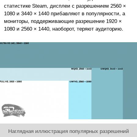
статистике Steam, дисплеи с разрешением 2560 ×
1080 и 3440 × 1440 прибавляют в популярности, а
мониторы, поддерживающие разрешение 1920 ×
1080 и 2560 × 1440, наоборот, теряют аудиторию.
Наглядная иллюстрация популярных разрешений