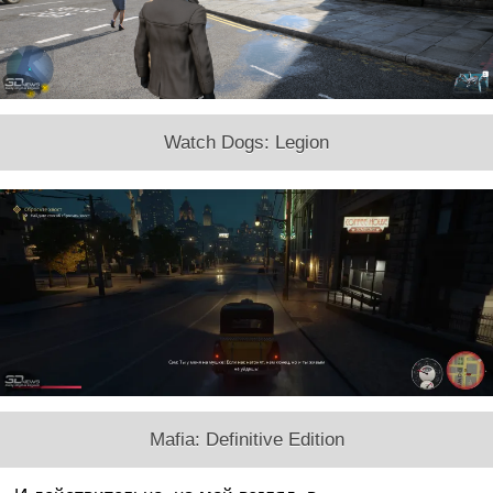
Watch Dogs: Legion
Mafia: Definitive Edition