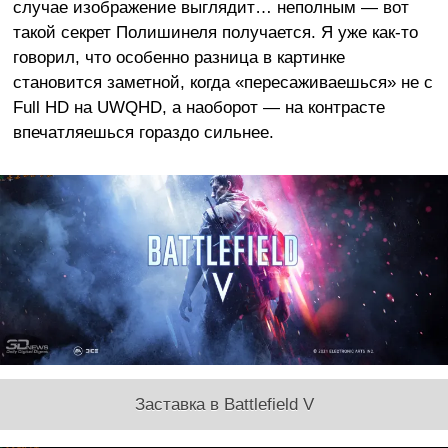
случае изображение выглядит… неполным — вот
такой секрет Полишинеля получается. Я уже как-то
говорил, что особенно разница в картинке
становится заметной, когда «пересаживаешься» не с
Full HD на UWQHD, а наоборот — на контрасте
впечатляешься гораздо сильнее.
Заставка в Battlefield V