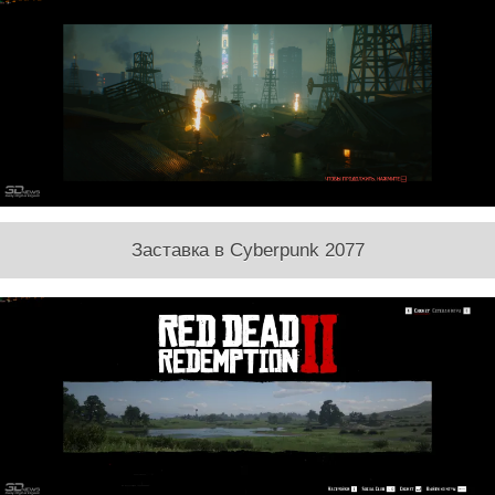
Заставка в Cyberpunk 2077