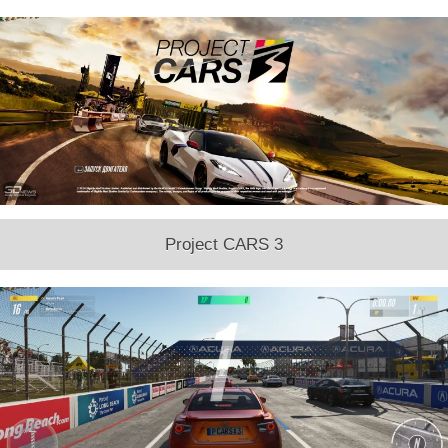
Project CARS 3