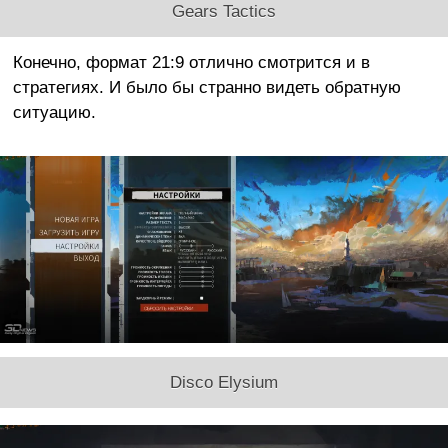
Gears Tactics
Конечно, формат 21:9 отлично смотрится и в
стратегиях. И было бы странно видеть обратную
ситуацию.
Disco Elysium