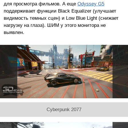
для просмотра фильмов. А еще
Odyssey G5
поддерживает функции Black Equalizer (улучшает
видимость темных сцен) и Low Blue Light (снижает
нагрузку на глаза). ШИМ у этого монитора не
выявлен.
Cyberpunk 2077