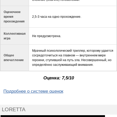
Оценочное
время
2,5-3 часа на одно прохождение.
прохождения
Коллективная
Не предусмотрена.
игра
Мрачный психологический триллер, которому удается
Общее
сосредоточиться на главном — внутреннем мире
впечатление
героини, ступившей на путь зла. Несовершенный, но
определённо заслуживающий внимания.
Оценка: 7,5/10
Подробнее о системе оценок
LORETTA