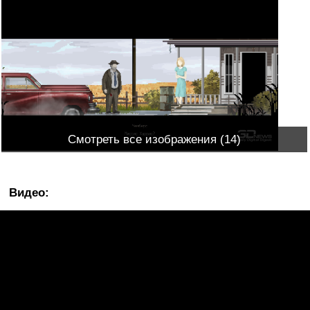
Смотреть все изображения (14)
Видео
: