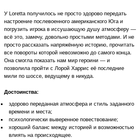
У Loretta получилось не просто здорово передать
настроение послевоенного американского Юга и
погрузить игрока в иссушающую душу атмосферу —
всё это, замечу, довольно простыми методами. И не
просто рассказать напряжённую историю, прочитать
все повороты которой невозможно до самого конца.
Она смогла показать нам мир героини — и
позволила пройти с Лорой Харрис её последние
мили по шоссе, ведущему в никуда.
Достоинства:
здорово переданная атмосфера и стиль заданного
времени и места;
психологически выверенное повествование;
хороший баланс между историей и возможностью
влиять на происходящее.