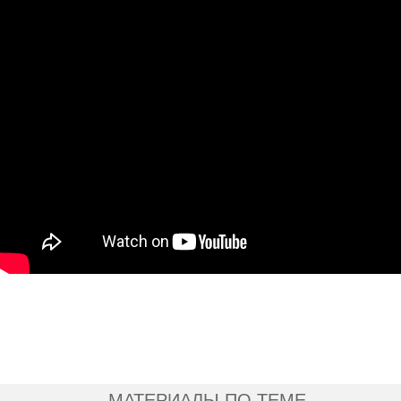
МАТЕРИАЛЫ ПО ТЕМЕ