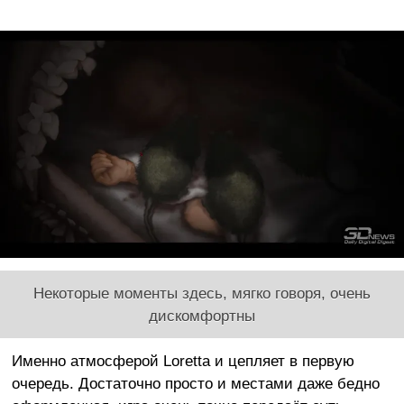
Некоторые моменты здесь, мягко говоря, очень
дискомфортны
Именно атмосферой Loretta и цепляет в первую
очередь. Достаточно просто и местами даже бедно