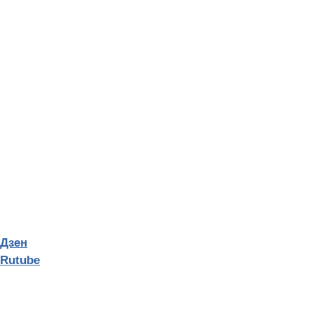
Дзен
Rutube