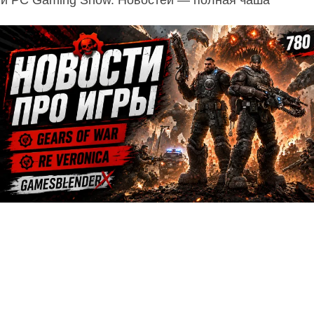
и PC Gaming Show. Новостей — полная чаша