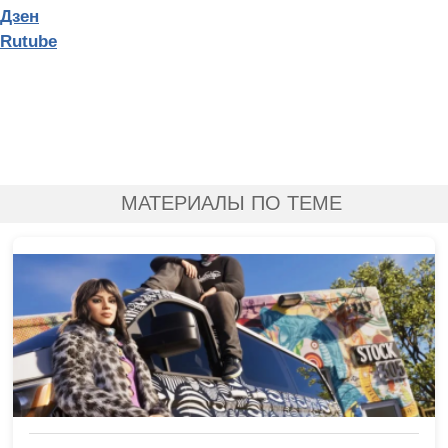
Дзен
Rutube
МАТЕРИАЛЫ ПО ТЕМЕ