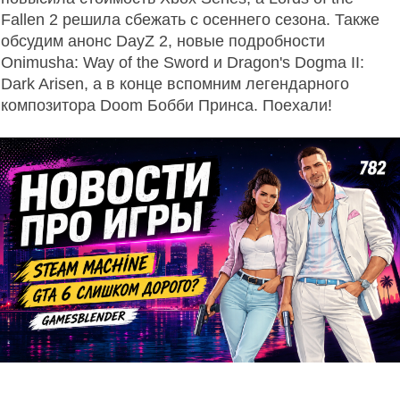
Fallen 2 решила сбежать с осеннего сезона. Также
обсудим анонс DayZ 2, новые подробности
Onimusha: Way of the Sword и Dragon's Dogma II:
Dark Arisen, а в конце вспомним легендарного
композитора Doom Бобби Принса. Поехали!