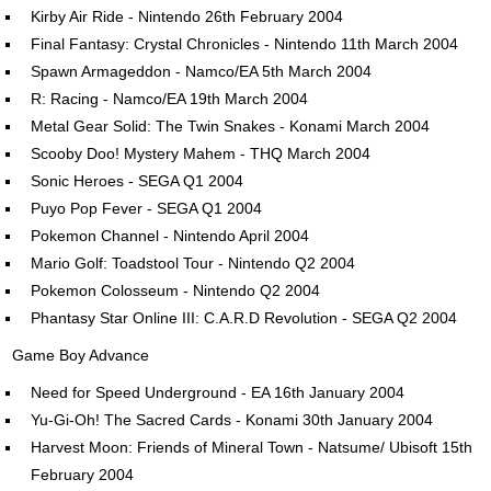
Kirby Air Ride - Nintendo 26th February 2004
Final Fantasy: Crystal Chronicles - Nintendo 11th March 2004
Spawn Armageddon - Namco/EA 5th March 2004
R: Racing - Namco/EA 19th March 2004
Metal Gear Solid: The Twin Snakes - Konami March 2004
Scooby Doo! Mystery Mahem - THQ March 2004
Sonic Heroes - SEGA Q1 2004
Puyo Pop Fever - SEGA Q1 2004
Pokemon Channel - Nintendo April 2004
Mario Golf: Toadstool Tour - Nintendo Q2 2004
Pokemon Colosseum - Nintendo Q2 2004
Phantasy Star Online III: C.A.R.D Revolution - SEGA Q2 2004
Game Boy Advance
Need for Speed Underground - EA 16th January 2004
Yu-Gi-Oh! The Sacred Cards - Konami 30th January 2004
Harvest Moon: Friends of Mineral Town - Natsume/ Ubisoft 15th
February 2004