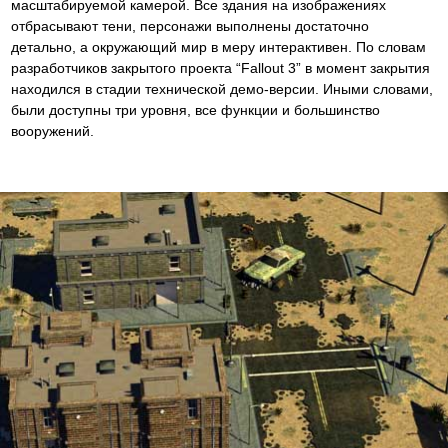
масштабируемой камерой. Все здания на изображениях
отбрасывают тени, персонажи выполнены достаточно
детально, а окружающий мир в меру интерактивен. По словам
разработчиков закрытого проекта “Fallout 3” в момент закрытия
находился в стадии технической демо-версии. Иными словами,
были доступны три уровня, все функции и большинство
вооружений.