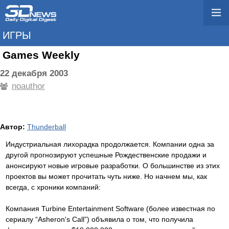
ИГРЫ
Games Weekly
22 декабря 2003
noauthor
Автор:
Thunderball
Индустриальная лихорадка продолжается. Компании одна за
другой прогнозируют успешные Рождественские продажи и
анонсируют новые игровые разработки. О большинстве из этих
проектов вы может прочитать чуть ниже. Но начнем мы, как
всегда, с хроники компаний:
Компания Turbine Entertainment Software (более известная по
сериалу “Asheron's Call”) объявила о том, что получила