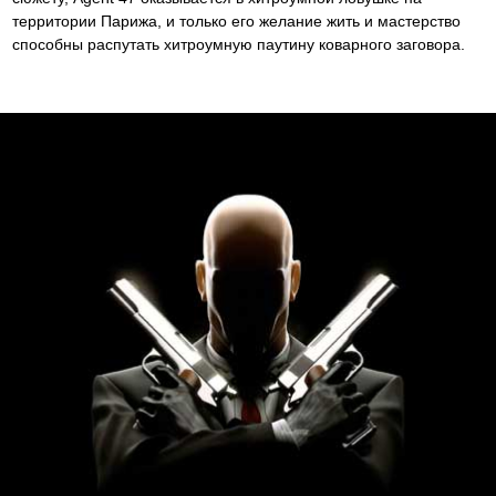
территории Парижа, и только его желание жить и мастерство
способны распутать хитроумную паутину коварного заговора.