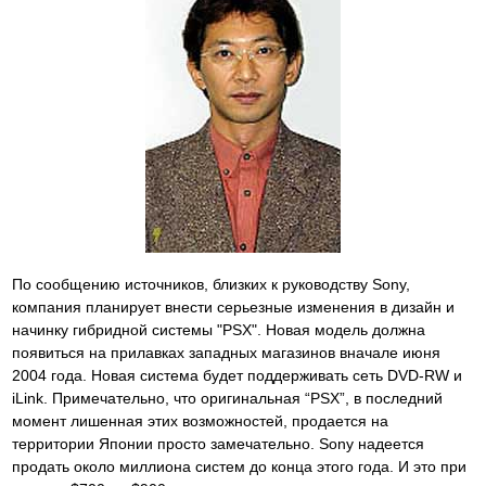
По сообщению источников, близких к руководству Sony,
компания планирует внести серьезные изменения в дизайн и
начинку гибридной системы "PSX". Новая модель должна
появиться на прилавках западных магазинов вначале июня
2004 года. Новая система будет поддерживать сеть DVD-RW и
iLink. Примечательно, что оригинальная “PSX”, в последний
момент лишенная этих возможностей, продается на
территории Японии просто замечательно. Sony надеется
продать около миллиона систем до конца этого года. И это при