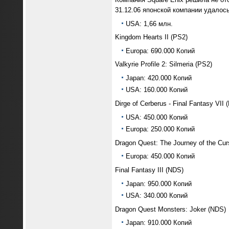
31.12.06 японской компании удалось
USA: 1,66 млн.
Kingdom Hearts II (PS2)
Europa: 690.000 Копий
Valkyrie Profile 2: Silmeria (PS2)
Japan: 420.000 Копий
USA: 160.000 Копий
Dirge of Cerberus - Final Fantasy VII 
USA: 450.000 Копий
Europa: 250.000 Копий
Dragon Quest: The Journey of the Cur
Europa: 450.000 Копий
Final Fantasy III (NDS)
Japan: 950.000 Копий
USA: 340.000 Копий
Dragon Quest Monsters: Joker (NDS)
Japan: 910.000 Копий