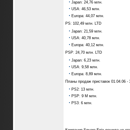
Japan: 24,76 млн.
USA: 46,53 млн.
Europa: 44,07 млн.
PS: 102,49 млн. LTD
Japan: 21,59 млн.
USA: 40,78 млн.
Europa: 40,12 млн.
PSP: 24,70 млн. LTD
Japan: 6,23 млн.
USA: 9,58 млн.
Europa: 8,89 млн.
Планы продаж приставок 01.04.06 - 
PS2: 13 млн.
PSP: 9 М млн.
PS3: 6 млн.
Компания Square Enix решила не отс