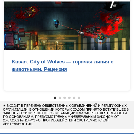
Kusan: City of Wolves — горячая линия с
животными. Рецензия
✴
ВХОДИТ В ПЕРЕЧЕНЬ ОБЩЕСТВЕННЫХ ОБЪЕДИНЕНИЙ И РЕЛИГИОЗНЫХ
ОРГАНИЗАЦИЙ, В ОТНОШЕНИИ КОТОРЫХ СУДОМ ПРИНЯТО ВСТУПИВШЕЕ В
ЗАКОННУЮ СИЛУ РЕШЕНИЕ О ЛИКВИДАЦИИ ИЛИ ЗАПРЕТЕ ДЕЯТЕЛЬНОСТИ
ПО ОСНОВАНИЯМ, ПРЕДУСМОТРЕННЫМ ФЕДЕРАЛЬНЫМ ЗАКОНОМ ОТ
25.07.2002 № 114-ФЗ «О ПРОТИВОДЕЙСТВИИ ЭКСТРЕМИСТСКОЙ
ДЕЯТЕЛЬНОСТИ»;