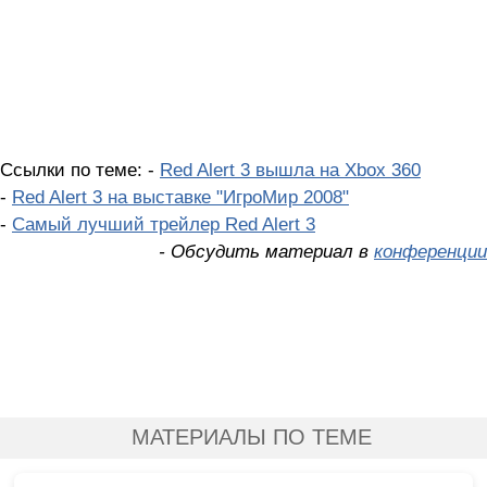
Ссылки по теме: -
Red Alert 3 вышла на Xbox 360
-
Red Alert 3 на выставке "ИгроМир 2008"
-
Самый лучший трейлер Red Alert 3
- Обсудить материал в
конференции
МАТЕРИАЛЫ ПО ТЕМЕ