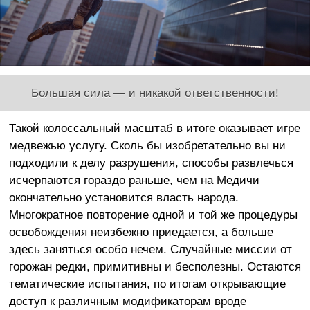
Большая сила — и никакой ответственности!
Такой колоссальный масштаб в итоге оказывает игре
медвежью услугу. Сколь бы изобретательно вы ни
подходили к делу разрушения, способы развлечься
исчерпаются гораздо раньше, чем на Медичи
окончательно установится власть народа.
Многократное повторение одной и той же процедуры
освобождения неизбежно приедается, а больше
здесь заняться особо нечем. Случайные миссии от
горожан редки, примитивны и бесполезны. Остаются
тематические испытания, по итогам открывающие
доступ к различным модификаторам вроде