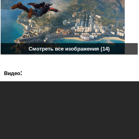
Смотреть все изображения (14)
:
Видео