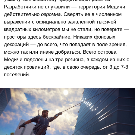
Разработчики не слукавили — территория Медичи
действительно
огромна
. Сверять ее в численном
выражении с официально заявленной тысячей
квадратных километров мы не стали, но поверьте —
просторы здесь бескрайние. Никаких фоновых
декораций — до всего, что попадает в поле зрения,
можно так или иначе добраться. Всего острова
Медичи поделены на три региона, в каждом из них с
десяток провинций, где, в свою очередь, от 3 до 7-8
поселений.