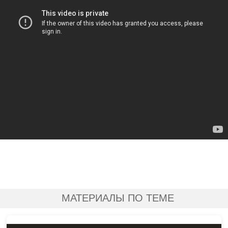
МАТЕРИАЛЫ ПО ТЕМЕ