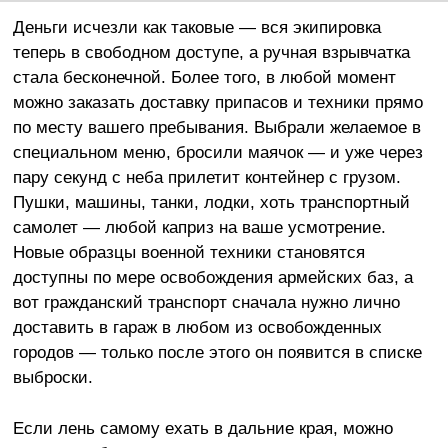
Деньги исчезли как таковые — вся экипировка
теперь в свободном доступе, а ручная взрывчатка
стала бесконечной. Более того, в любой момент
можно заказать доставку припасов и техники прямо
по месту вашего пребывания. Выбрали желаемое в
специальном меню, бросили маячок — и уже через
пару секунд с неба прилетит контейнер с грузом.
Пушки, машины, танки, лодки, хоть транспортный
самолет — любой каприз на ваше усмотрение.
Новые образцы военной техники становятся
доступны по мере освобождения армейских баз, а
вот гражданский транспорт сначала нужно лично
доставить в гараж в любом из освобожденных
городов — только после этого он появится в списке
выброски.
Если лень самому ехать в дальние края, можно