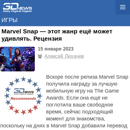
ИГРЫ
Marvel Snap — этот жанр ещё может
удивлять. Рецензия
15 января 2023
Алексей Лихачев
Вскоре после релиза Marvel Snap
получила награду за лучшую
мобильную игру на The Game
Awards. Если она ещё не
поглотила ваше свободное
время, сейчас подходящий
момент для знакомства,
поскольку на днях в Marvel Snap добавили перевод