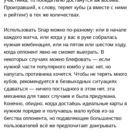
Проигравший, к слову, теряет кубы (а вместе с ними
и рейтинг) в тех же количествах.
Использовать Snap можно по-разному: или в начале
каждого матча, или когда у вас в руке собралась
нужная комбинация, или на пятом или шестом ходу,
когда оппонент явно не сможет выиграть. В
некоторых случаях можно блефовать — если
нужной части популярного комбо у вас нет, но
напугать противника хочется. Чтобы не терять много
кубов, рекомендуется в безвыходных ситуациях
сдаваться — ничего постыдного в этом нет, эта
механика для таких случаев и была придумана.
Конечно, обидно, когда достаёшь идеальные карты в
нужном порядке и получаешь мало кубов из-за
бегства оппонента, но подавляющее большинство
пользователей всё же предпочитает доигрывать