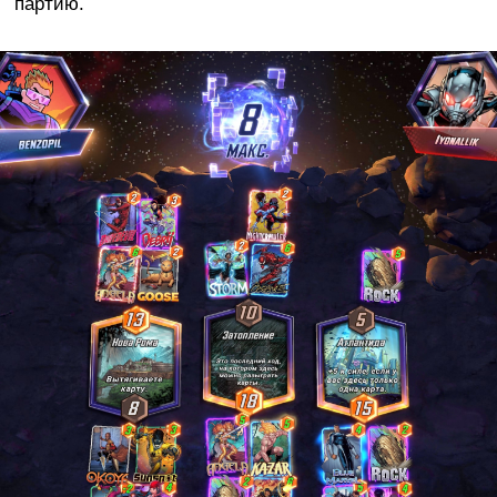
партию.