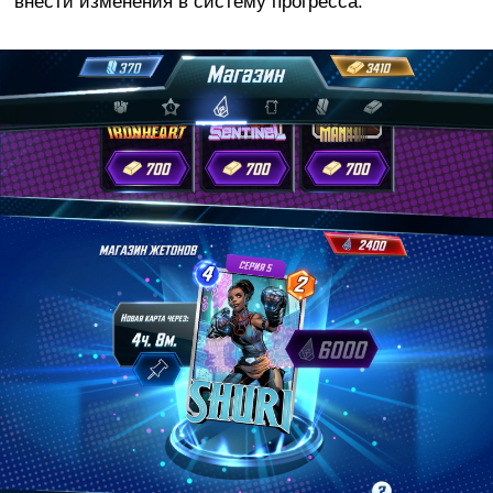
внести изменения в систему прогресса.