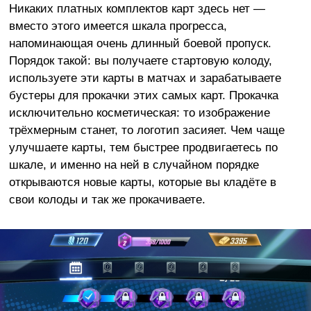
Никаких платных комплектов карт здесь нет —
вместо этого имеется шкала прогресса,
напоминающая очень длинный боевой пропуск.
Порядок такой: вы получаете стартовую колоду,
используете эти карты в матчах и зарабатываете
бустеры для прокачки этих самых карт. Прокачка
исключительно косметическая: то изображение
трёхмерным станет, то логотип засияет. Чем чаще
улучшаете карты, тем быстрее продвигаетесь по
шкале, и именно на ней в случайном порядке
открываются новые карты, которые вы кладёте в
свои колоды и так же прокачиваете.