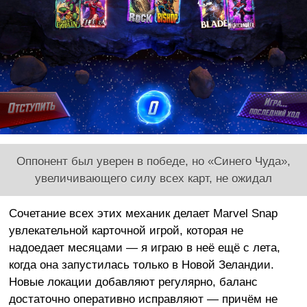
Оппонент был уверен в победе, но «Синего Чуда»,
увеличивающего силу всех карт, не ожидал
Сочетание всех этих механик делает Marvel Snap
увлекательной карточной игрой, которая не
надоедает месяцами — я играю в неё ещё с лета,
когда она запустилась только в Новой Зеландии.
Новые локации добавляют регулярно, баланс
достаточно оперативно исправляют — причём не