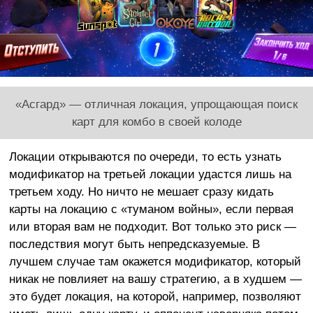
«Асгард» — отличная локация, упрощающая поиск
карт для комбо в своей колоде
Локации открываются по очереди, то есть узнать
модификатор на третьей локации удастся лишь на
третьем ходу. Но ничто не мешает сразу кидать
карты на локацию с «туманом войны», если первая
или вторая вам не подходит. Вот только это риск —
последствия могут быть непредсказуемые. В
лучшем случае там окажется модификатор, который
никак не повлияет на вашу стратегию, а в худшем —
это будет локация, на которой, например, позволяют