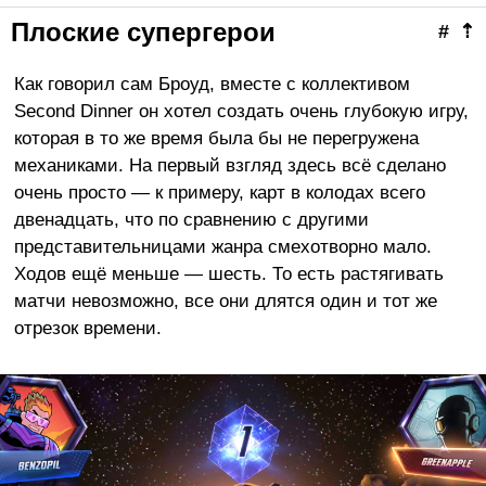
Плоские супергерои
#
⇡
Как говорил сам Броуд, вместе с коллективом
Second Dinner он хотел создать очень глубокую игру,
которая в то же время была бы не перегружена
механиками. На первый взгляд здесь всё сделано
очень просто — к примеру, карт в колодах всего
двенадцать, что по сравнению с другими
представительницами жанра смехотворно мало.
Ходов ещё меньше — шесть. То есть растягивать
матчи невозможно, все они длятся один и тот же
отрезок времени.