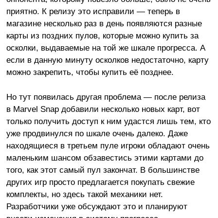
приятно. К релизу это исправили — теперь в
магазине несколько раз в день появляются разные
карты из поздних пулов, которые можно купить за
осколки, выдаваемые на той же шкале прогресса. А
если в данную минуту осколков недостаточно, карту
можно закрепить, чтобы купить её позднее.
Но тут появилась другая проблема — после релиза
в Marvel Snap добавили несколько новых карт, вот
только получить доступ к ним удастся лишь тем, кто
уже продвинулся по шкале очень далеко. Даже
находящиеся в третьем пуле игроки обладают очень
маленьким шансом обзавестись этими картами до
того, как этот самый пул закончат. В большинстве
других игр просто предлагается покупать свежие
комплекты, но здесь такой механики нет.
Разработчики уже обсуждают это и планируют