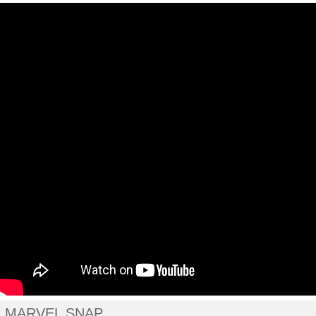
MARVEL SNAP