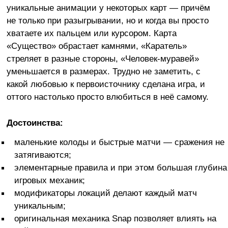
уникальные анимации у некоторых карт — причём
не только при разыгрывании, но и когда вы просто
хватаете их пальцем или курсором. Карта
«Существо» обрастает камнями, «Каратель»
стреляет в разные стороны, «Человек-муравей»
уменьшается в размерах. Трудно не заметить, с
какой любовью к первоисточнику сделана игра, и
оттого настолько просто влюбиться в неё самому.
Достоинства:
маленькие колоды и быстрые матчи — сражения не
затягиваются;
элементарные правила и при этом большая глубина
игровых механик;
модификаторы локаций делают каждый матч
уникальным;
оригинальная механика Snap позволяет влиять на