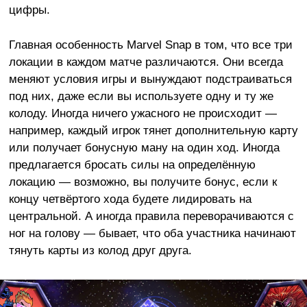
цифры.
Главная особенность Marvel Snap в том, что все три
локации в каждом матче различаются. Они всегда
меняют условия игры и вынуждают подстраиваться
под них, даже если вы используете одну и ту же
колоду. Иногда ничего ужасного не происходит —
например, каждый игрок тянет дополнительную карту
или получает бонусную ману на один ход. Иногда
предлагается бросать силы на определённую
локацию — возможно, вы получите бонус, если к
концу четвёртого хода будете лидировать на
центральной. А иногда правила переворачиваются с
ног на голову — бывает, что оба участника начинают
тянуть карты из колод друг друга.