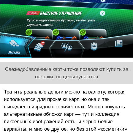
Свежедобавленные карты тоже позволяют купить за
осколки, но цены кусаются
Тратить реальные деньги можно на валюту, которая
используется для прокачки карт, но она и так
выпадает в изрядных количествах. Можно покупать
альтернативные обложки карт — тут и коллекция
пиксельных изображений есть, и чёрно-белые
варианты, и многое другое, но без этой «косметики»