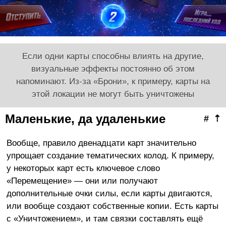
Если одни карты способны влиять на другие,
визуальные эффекты постоянно об этом
напоминают. Из-за «Брони», к примеру, карты на
этой локации не могут быть уничтожены
Маленькие, да удаленькие
#
⇡
Вообще, правило двенадцати карт значительно
упрощает создание тематических колод. К примеру,
у некоторых карт есть ключевое слово
«Перемещение» — они или получают
дополнительные очки силы, если карты двигаются,
или вообще создают собственные копии. Есть карты
с «Уничтожением», и там связки составлять ещё