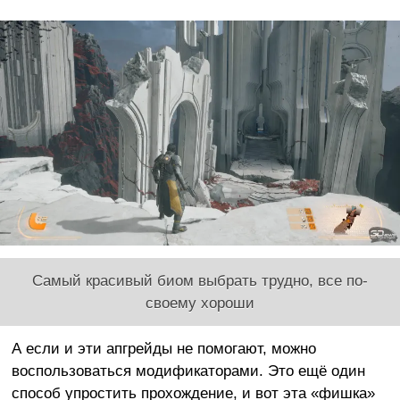
Самый красивый биом выбрать трудно, все по-
своему хороши
А если и эти апгрейды не помогают, можно
воспользоваться модификаторами. Это ещё один
способ упростить прохождение, и вот эта «фишка»