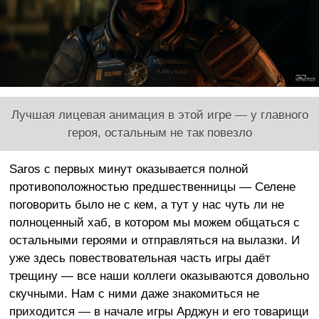
Лучшая лицевая анимация в этой игре — у главного
героя, остальным не так повезло
Saros с первых минут оказывается полной
противоположностью предшественницы — Селене
поговорить было не с кем, а тут у нас чуть ли не
полноценный хаб, в котором мы можем общаться с
остальными героями и отправляться на вылазки. И
уже здесь повествовательная часть игры даёт
трещину — все наши коллеги оказываются довольно
скучными. Нам с ними даже знакомиться не
приходится — в начале игры Арджун и его товарищи