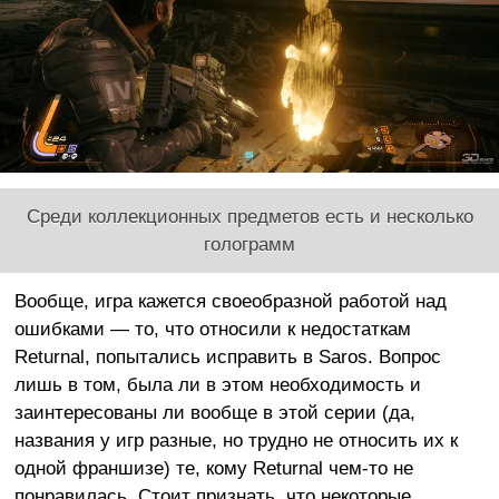
Среди коллекционных предметов есть и несколько
голограмм
Вообще, игра кажется своеобразной работой над
ошибками — то, что относили к недостаткам
Returnal, попытались исправить в Saros. Вопрос
лишь в том, была ли в этом необходимость и
заинтересованы ли вообще в этой серии (да,
названия у игр разные, но трудно не относить их к
одной франшизе) те, кому Returnal чем-то не
понравилась. Стоит признать, что некоторые