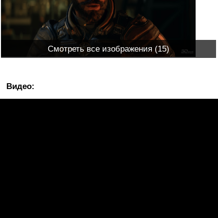
Смотреть все изображения (15)
Видео: