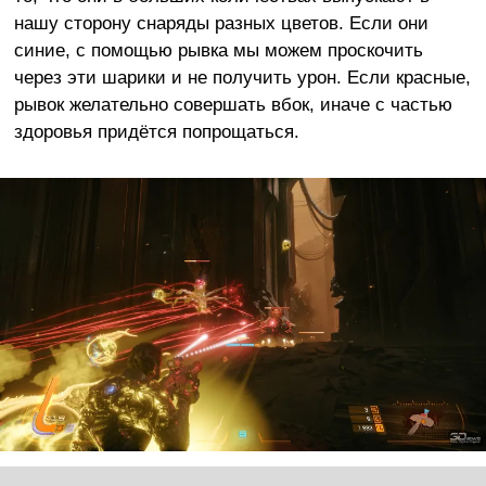
нашу сторону снаряды разных цветов. Если они
синие, с помощью рывка мы можем проскочить
через эти шарики и не получить урон. Если красные,
рывок желательно совершать вбок, иначе с частью
здоровья придётся попрощаться.