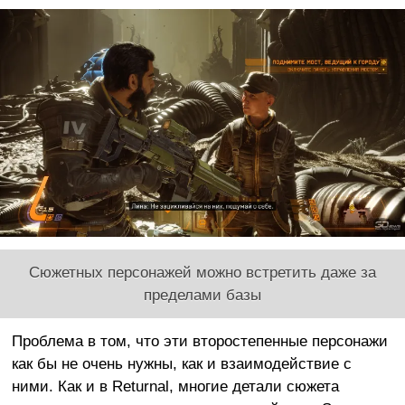
Сюжетных персонажей можно встретить даже за
пределами базы
Проблема в том, что эти второстепенные персонажи
как бы не очень нужны, как и взаимодействие с
ними. Как и в Returnal, многие детали сюжета