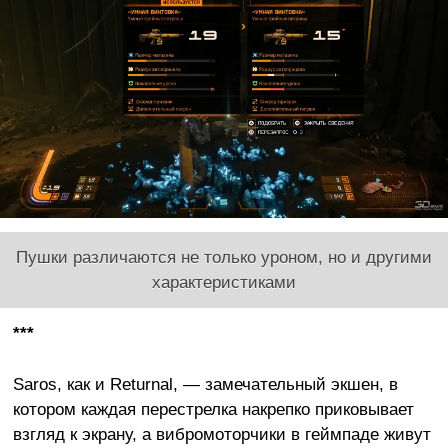
Пушки различаются не только уроном, но и другими
характеристиками
***
Saros, как и Returnal, — замечательный экшен, в
котором каждая перестрелка накрепко приковывает
взгляд к экрану, а вибромоторчики в геймпаде живут