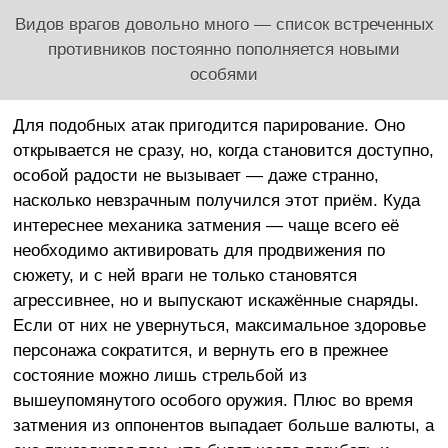
Видов врагов довольно много — список встреченных
противников постоянно пополняется новыми
особями
Для подобных атак пригодится парирование. Оно
открывается не сразу, но, когда становится доступно,
особой радости не вызывает — даже странно,
насколько невзрачным получился этот приём. Куда
интереснее механика затмения — чаще всего её
необходимо активировать для продвижения по
сюжету, и с ней враги не только становятся
агрессивнее, но и выпускают искажённые снаряды.
Если от них не увернуться, максимальное здоровье
персонажа сократится, и вернуть его в прежнее
состояние можно лишь стрельбой из
вышеупомянутого особого оружия. Плюс во время
затмения из оппонентов выпадает больше валюты, а