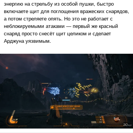
энергию на стрельбу из особой пушки, быстро
включаете щит для поглощения вражеских снарядов,
а потом стреляете опять. Но это не работает с
неблокируемыми атаками — первый же красный
снаряд просто снесёт щит целиком и сделает
Арджуна уязвимым.