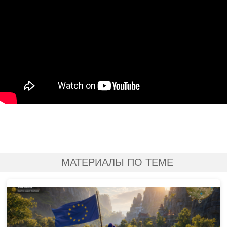
МАТЕРИАЛЫ ПО ТЕМЕ