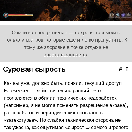
Сомнительное решение — сохраняться можно
только у костров, которые ещё и легко пропустить. К
тому же здоровье в точке отдыха не
восстанавливается
Суровая сырость
#
⇡
Как вы уже, должно быть, поняли, текущий доступ
Fatekeeper — действительно ранний. Это
проявляется в обилии технических недоработок
(например, я не могла поменять разрешение экрана),
разных багов и периодических провалов в
«затекстурье». Но слабая техническая сторона не
так ужасна, как ощутимая «сырость» самого игрового