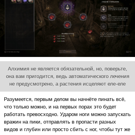
Алхимия не является обязательной, но, поверьте,
она вам пригодится, ведь автоматического лечения
не предусмотрено, а растения исцеляют еле-еле
Разумеется, первым делом вы начнёте пинать всё,
что только можно, и на первых порах это будет
работать превосходно. Ударом ноги можно запускать
вражин на пики, отправлять в пропасти разных
видов и глубин или просто сбить с ног, чтобы тут же