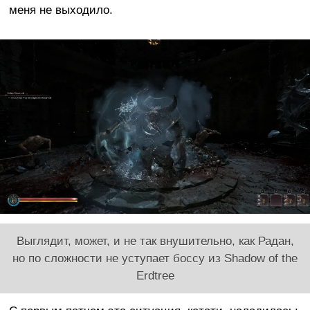
меня не выходило.
Выглядит, может, и не так внушительно, как Радан,
но по сложности не уступает боссу из Shadow of the
Erdtree