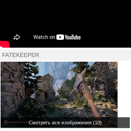
FATEKEEPER
Смотреть все изображения (10)