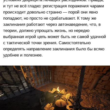
и тут не всё гладко: регистрация поражения чарами
происходит довольно странно — порой они явно
попадают, но просто не срабатывают. К тому же
заклинания работают через автонаведение, что, в
теории, должно упрощать жизнь, но нередко
выбранная игрой цель может быть не самой удачной
с тактической точки зрения. Самостоятельно
определять направление заклинания было бы всяко
удобнее и полезнее.