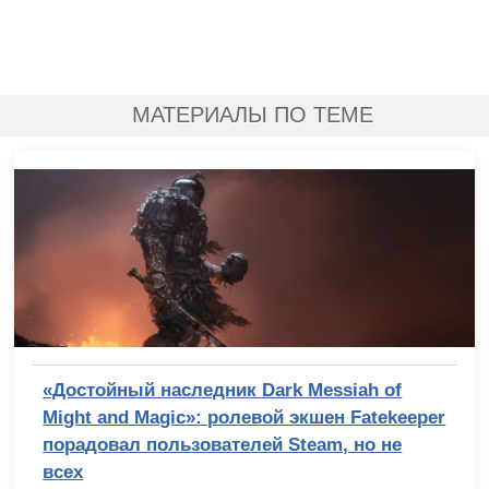
МАТЕРИАЛЫ ПО ТЕМЕ
«Достойный наследник Dark Messiah of
Might and Magic»: ролевой экшен Fatekeeper
порадовал пользователей Steam, но не
всех