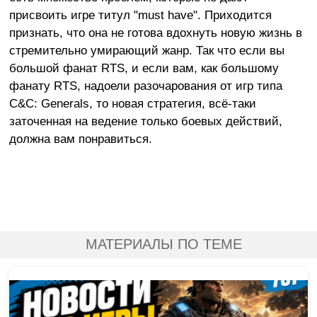
присвоить игре титул "must have". Приходится
признать, что она не готова вдохнуть новую жизнь в
стремительно умирающий жанр. Так что если вы
большой фанат RTS, и если вам, как большому
фанату RTS, надоели разочарования от игр типа
C&C: Generals, то новая стратегия, всё-таки
заточенная на ведение только боевых действий,
должна вам понравиться.
МАТЕРИАЛЫ ПО ТЕМЕ