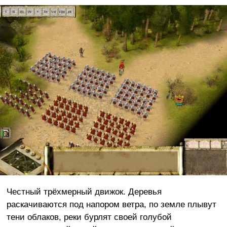
Честный трёхмерный движок. Деревья
раскачиваются под напором ветра, по земле плывут
тени облаков, реки бурлят своей голубой