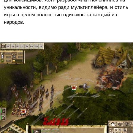
уникальности, видимо ради мультиплейера, и стиль
игры в целом полностью одинаков за каждый из
народов.