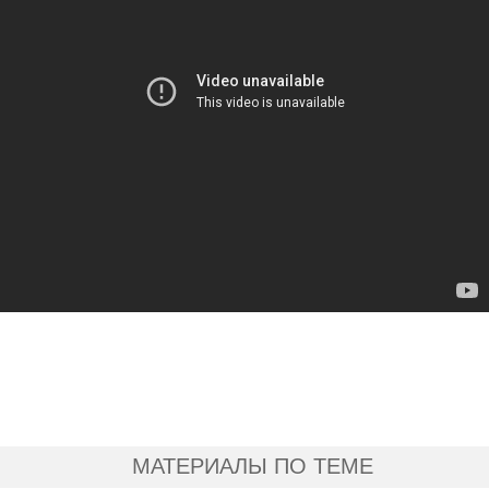
МАТЕРИАЛЫ ПО ТЕМЕ