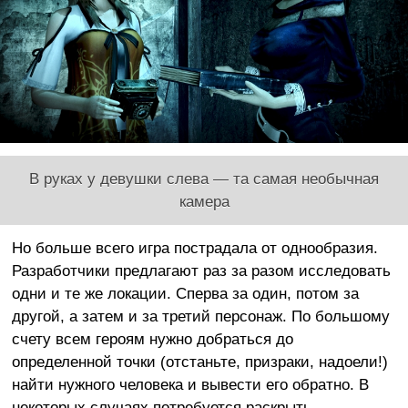
В руках у девушки слева — та самая необычная
камера
Но больше всего игра пострадала от однообразия.
Разработчики предлагают раз за разом исследовать
одни и те же локации. Сперва за один, потом за
другой, а затем и за третий персонаж. По большому
счету всем героям нужно добраться до
определенной точки (отстаньте, призраки, надоели!)
найти нужного человека и вывести его обратно. В
некоторых случаях потребуется раскрыть