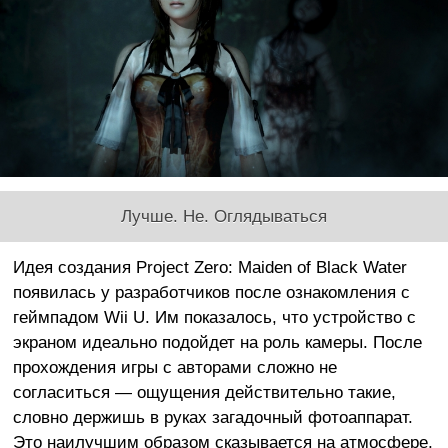
Лучше. Не. Оглядываться
Идея создания Project Zero: Maiden of Black Water
появилась у разработчиков после ознакомления с
геймпадом Wii U. Им показалось, что устройство с
экраном идеально подойдет на роль камеры. После
прохождения игры с авторами сложно не
согласиться — ощущения действительно такие,
словно держишь в руках загадочный фотоаппарат.
Это наилучшим образом сказывается на атмосфере,