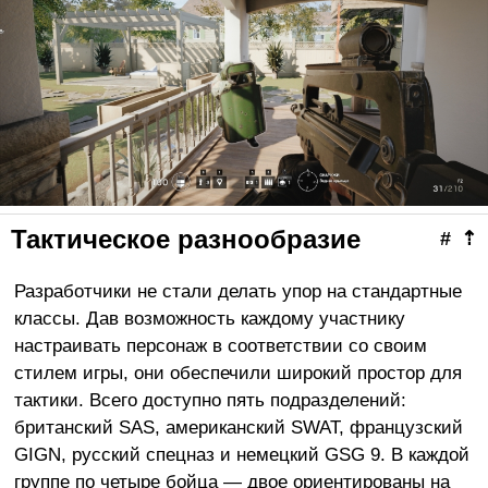
Тактическое разнообразие
#
⇡
Разработчики не стали делать упор на стандартные
классы. Дав возможность каждому участнику
настраивать персонаж в соответствии со своим
стилем игры, они обеспечили широкий простор для
тактики. Всего доступно пять подразделений:
британский SAS, американский SWAT, французский
GIGN, русский спецназ и немецкий GSG 9. В каждой
группе по четыре бойца — двое ориентированы на