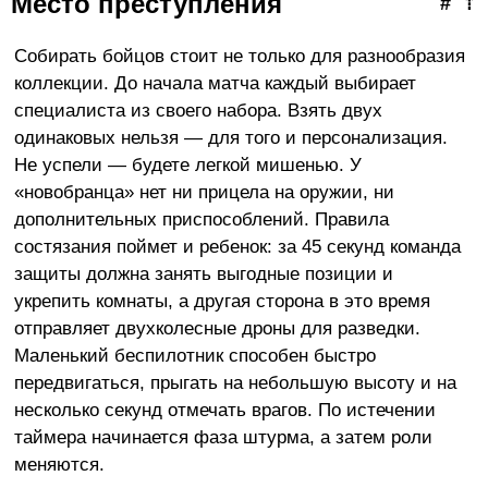
Место преступления
#
⇡
Собирать бойцов стоит не только для разнообразия
коллекции. До начала матча каждый выбирает
специалиста из своего набора. Взять двух
одинаковых нельзя — для того и персонализация.
Не успели — будете легкой мишенью. У
«новобранца» нет ни прицела на оружии, ни
дополнительных приспособлений. Правила
состязания поймет и ребенок: за 45 секунд команда
защиты должна занять выгодные позиции и
укрепить комнаты, а другая сторона в это время
отправляет двухколесные дроны для разведки.
Маленький беспилотник способен быстро
передвигаться, прыгать на небольшую высоту и на
несколько секунд отмечать врагов. По истечении
таймера начинается фаза штурма, а затем роли
меняются.