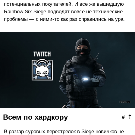
потенциальных покупателей. И все же вышедшую
Rainbow Six Siege подводят вовсе не технические
проблемы — с ними-то как раз справились на ура.
Всем по хардкору
#
⇡
В разгар суровых перестрелок в Siege новичков не