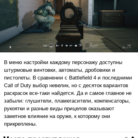
В меню настройки каждому персонажу доступны
штурмовые винтовки, автоматы, дробовики и
пистолеты. В сравнении с Battlefield 4 и последними
Call of Duty выбор невелик, но с десяток вариантов
раскрасок все-таки найдется. Да и самое главное не
забыли: глушители, пламегасители, компенсаторы,
рукоятки и разные виды прицелов оказывают
заметное влияние на оруже, к которому они
прикреплены.