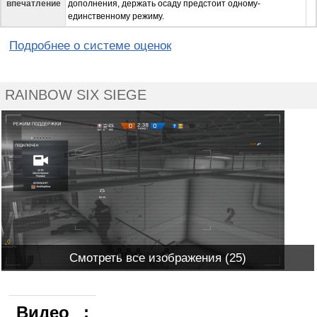
впечатление
дополнения, держать осаду предстоит одному-
единственному режиму.
Подробнее о системе оценок
RAINBOW SIX SIEGE
Смотреть все изображения (25)
Видео
: