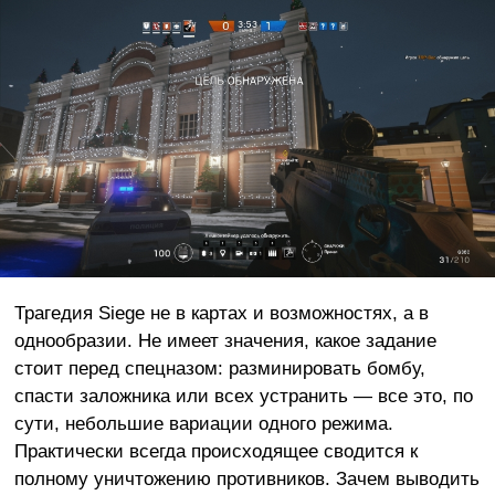
Трагедия Siege не в картах и возможностях, а в
однообразии. Не имеет значения, какое задание
стоит перед спецназом: разминировать бомбу,
спасти заложника или всех устранить — все это, по
сути, небольшие вариации одного режима.
Практически всегда происходящее сводится к
полному уничтожению противников. Зачем выводить