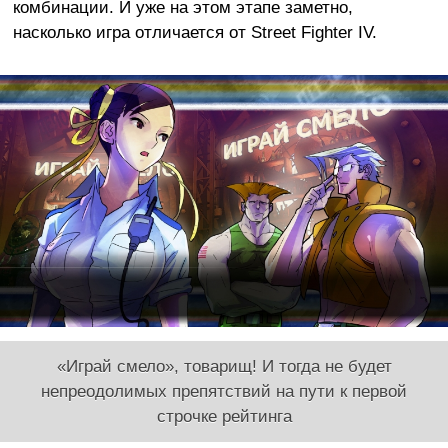
комбинации. И уже на этом этапе заметно,
насколько игра отличается от Street Fighter IV.
«Играй смело», товарищ! И тогда не будет
непреодолимых препятствий на пути к первой
строчке рейтинга