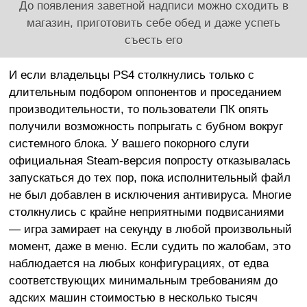
До появления заветной надписи можно сходить в
магазин, приготовить себе обед и даже успеть
съесть его
И если владельцы PS4 столкнулись только с
длительным подбором оппонентов и проседанием
производительности, то пользователи ПК опять
получили возможность попрыгать с бубном вокруг
системного блока. У вашего покорного слуги
официальная Steam-версия попросту отказывалась
запускаться до тех пор, пока исполнительный файл
не был добавлен в исключения антивируса. Многие
столкнулись с крайне неприятными подвисаниями
— игра замирает на секунду в любой произвольный
момент, даже в меню. Если судить по жалобам, это
наблюдается на любых конфигурациях, от едва
соответствующих минимальным требованиям до
адских машин стоимостью в несколько тысяч