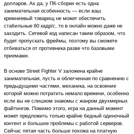
долларов. Ах да, у ПК-сборки есть одна
занимательная особенность — если ваш
кремниевый товарищ не может обеспечить
стабильные 60 кадр/с, то в онлайн можно даже не
заходить. Сетевой код написан таким образом, что
будет пропускать фреймы, поэтому вы сможете
отбиваться от противника разве что базовыми
приемами.
В основе Street Fighter V заложена крайне
занимательная, пусть и облегченная по сравнению с
предыдущими частями, механика, на освоение
которой можно потратить немало времени, особенно
если вы не слишком знакомы с жанром двухмерных
файтингов. Помимо этого, игра на данный момент
может предложить только крайне бедный одиночный
контент и большие проблемы с работой серверов.
Сейчас пятая часть больше похожа на платную