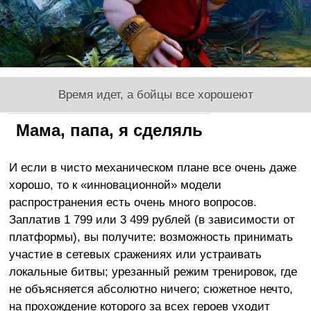
Время идет, а бойцы все хорошеют
Мама, папа, я сделяль
И если в чисто механическом плане все очень даже
хорошо, то к «инновационной» модели
распространения есть очень много вопросов.
Заплатив 1 799 или 3 499 рублей (в зависимости от
платформы), вы получите: возможность принимать
участие в сетевых сражениях или устраивать
локальные битвы; урезанный режим тренировок, где
не объясняется абсолютно ничего; сюжетное нечто,
на прохождение которого за всех героев уходит