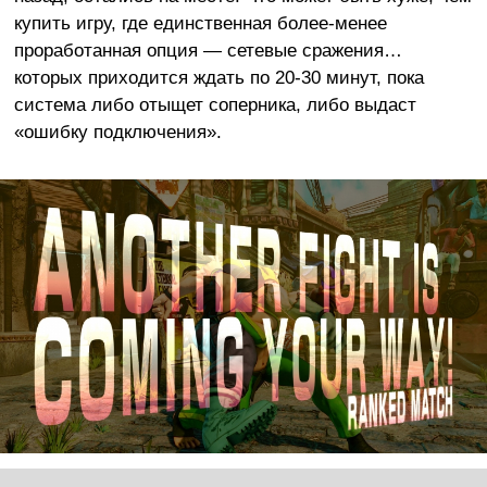
купить игру, где единственная более-менее
проработанная опция — сетевые сражения…
которых приходится ждать по 20-30 минут, пока
система либо отыщет соперника, либо выдаст
«ошибку подключения».