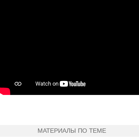
МАТЕРИАЛЫ ПО ТЕМЕ