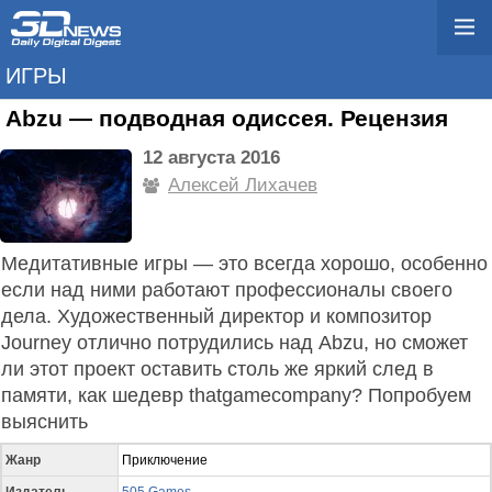
ИГРЫ
Abzu — подводная одиссея. Рецензия
12 августа 2016
Алексей Лихачев
Медитативные игры — это всегда хорошо, особенно
если над ними работают профессионалы своего
дела. Художественный директор и композитор
Journey отлично потрудились над Abzu, но сможет
ли этот проект оставить столь же яркий след в
памяти, как шедевр thatgamecompany? Попробуем
выяснить
Жанр
Приключение