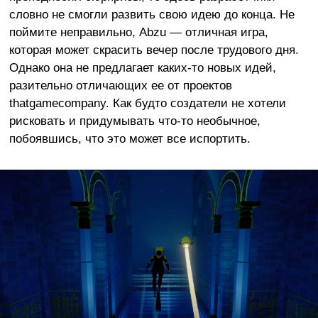
словно не смогли развить свою идею до конца. Не
поймите неправильно, Abzu — отличная игра,
которая может скрасить вечер после трудового дня.
Однако она не предлагает каких-то новых идей,
разительно отличающих ее от проектов
thatgamecompany. Как будто создатели не хотели
рисковать и придумывать что-то необычное,
побоявшись, что это может все испортить.