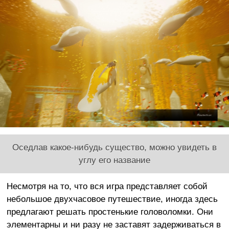
Оседлав какое-нибудь существо, можно увидеть в
углу его название
Несмотря на то, что вся игра представляет собой
небольшое двухчасовое путешествие, иногда здесь
предлагают решать простенькие головоломки. Они
элементарны и ни разу не заставят задерживаться в