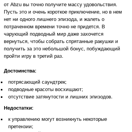
от Abzu вы точно получите массу удовольствия.
Пусть это и очень короткое приключение, но в нем
нет ни одного лишнего эпизода, и жалеть о
потраченном времени точно не придется. В
чарующий подводный мир даже захочется
вернуться, чтобы собрать спрятанные ракушки и
получить за это небольшой бонус, побуждающий
пройти игру в третий раз.
Достоинства:
потрясающий саундтрек;
подводные красоты восхищают;
отсутствие затянутости и лишних эпизодов.
Недостатки:
к управлению могут возникнуть некоторые
претензии;