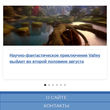
Научно-фантастическое приключение Valley
выйдет во второй половине августа
О САЙТЕ
КОНТАКТЫ