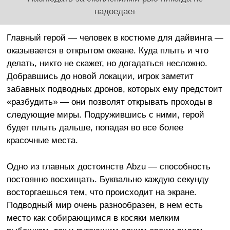
надоедает
Главный герой — человек в костюме для дайвинга —
оказывается в открытом океане. Куда плыть и что
делать, никто не скажет, но догадаться несложно.
Добравшись до новой локации, игрок заметит
забавных подводных дронов, которых ему предстоит
«разбудить» — они позволят открывать проходы в
следующие миры. Подружившись с ними, герой
будет плыть дальше, попадая во все более
красочные места.
Одно из главных достоинств Abzu — способность
постоянно восхищать. Буквально каждую секунду
восторгаешься тем, что происходит на экране.
Подводный мир очень разнообразен, в нем есть
место как собирающимся в косяки мелким