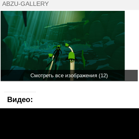
ABZU-GALLERY
Смотреть все изображения (12)
Видео: