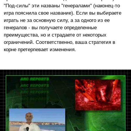
"Под-силы" эти названы "генералами" (наконец-то
игра пояснила свое название). Если вы выбираете
играть не за основную силу, а за одного из ее
генералов - вы получаете определенные
преимущества, но и страдаете от некоторых
ограничений. Соответственно, ваша стратегия в
корне претерпевает изменения.