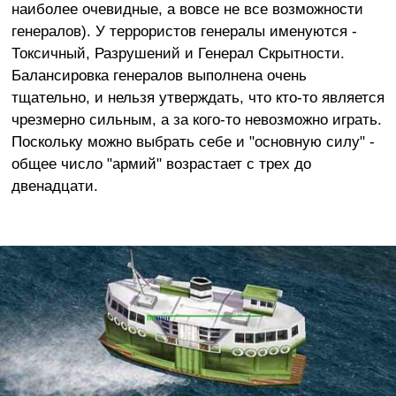
наиболее очевидные, а вовсе не все возможности
генералов). У террористов генералы именуются -
Токсичный, Разрушений и Генерал Скрытности.
Балансировка генералов выполнена очень
тщательно, и нельзя утверждать, что кто-то является
чрезмерно сильным, а за кого-то невозможно играть.
Поскольку можно выбрать себе и "основную силу" -
общее число "армий" возрастает с трех до
двенадцати.