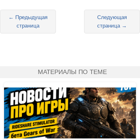
← Предыдущая
Следующая
страница
страница →
МАТЕРИАЛЫ ПО ТЕМЕ