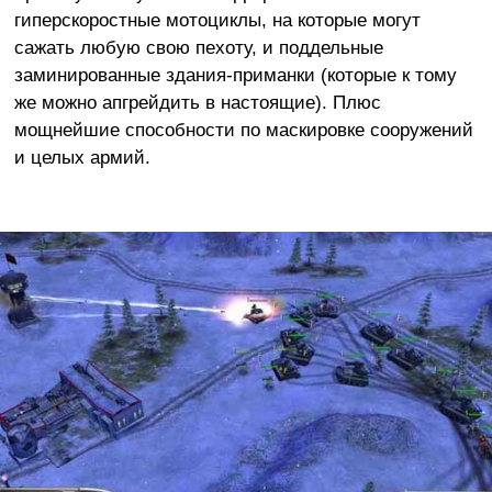
гиперскоростные мотоциклы, на которые могут
сажать любую свою пехоту, и поддельные
заминированные здания-приманки (которые к тому
же можно апгрейдить в настоящие). Плюс
мощнейшие способности по маскировке сооружений
и целых армий.