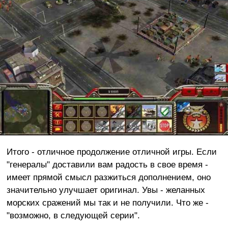
Итого - отличное продолжение отличной игры. Если
"генералы" доставили вам радость в свое время -
имеет прямой смысл разжиться дополнением, оно
значительно улучшает оригинал. Увы - желанных
морских сражений мы так и не получили. Что же -
"возможно, в следующей серии".