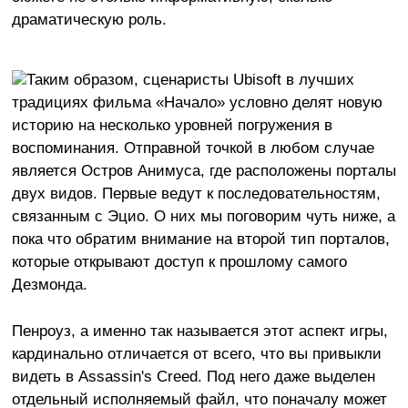
драматическую роль.
Таким образом, сценаристы Ubisoft в лучших
традициях фильма «Начало» условно делят новую
историю на несколько уровней погружения в
воспоминания. Отправной точкой в любом случае
является Остров Анимуса, где расположены порталы
двух видов. Первые ведут к последовательностям,
связанным с Эцио. О них мы поговорим чуть ниже, а
пока что обратим внимание на второй тип порталов,
которые открывают доступ к прошлому самого
Дезмонда.
Пенроуз, а именно так называется этот аспект игры,
кардинально отличается от всего, что вы привыкли
видеть в Assassin's Creed. Под него даже выделен
отдельный исполняемый файл, что поначалу может