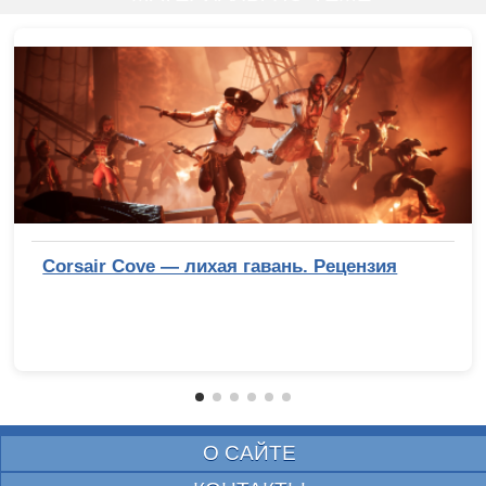
Corsair Cove — лихая гавань. Рецензия
О САЙТЕ