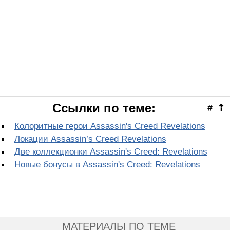
Ссылки по теме:
#
⇡
Колоритные герои Assassin's Creed Revelations
Локации Assassin’s Creed Revelations
Две коллекционки Assassin's Creed: Revelations
Новые бонусы в Assassin's Creed: Revelations
МАТЕРИАЛЫ ПО ТЕМЕ