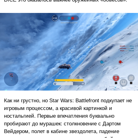
Как ни грустно, но Star Wars: Battlefront подкупает не
игровым процессом, а красивой картинкой и
ностальгией. Первые впечатления буквально
пробирают до мурашек: столкновение с Дартом
Вейдером, полет в кабине звездолета, падение