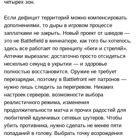
четырех зон.
Если дефицит территорий можно компенсировать
дополнениями, то дыры в игровом процессе
заплатками не закрыть. Новый проект от шведов —
это не Battlefield в миниатюре, как того бы хотелось,
здесь все работает по принципу «беги и стреляй».
Аптечки вырезали: достаточно просто отсидеться
несколько секунд в укрытии — и здоровье
полностью восстановится. Оружие не требует
перезарядки, поэтому в Battlefront нет патронов —
нужно лишь следить за перегревом. Никаких
настроек серверов, возможности выбора
реалистичного режима, изменения
продолжительности матча и прочих радостей для
любителей вдумчивых сетевых шутеров. Чтобы
убить противника, нужно сделать не менее пяти
попаданий в голову. Выбрать точку возрождения