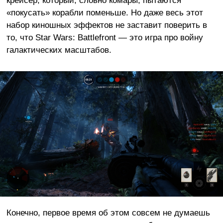
«покусать» корабли поменьше. Но даже весь этот
набор киношных эффектов не заставит поверить в
то, что Star Wars: Battlefront — это игра про войну
галактических масштабов.
Конечно, первое время об этом совсем не думаешь