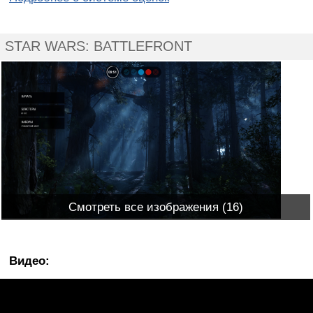
STAR WARS: BATTLEFRONT
Смотреть все изображения (16)
Видео
: