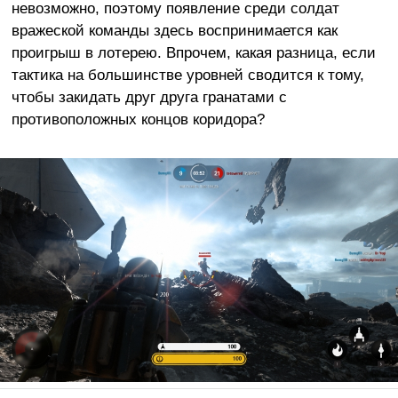
невозможно, поэтому появление среди солдат
вражеской команды здесь воспринимается как
проигрыш в лотерею. Впрочем, какая разница, если
тактика на большинстве уровней сводится к тому,
чтобы закидать друг друга гранатами с
противоположных концов коридора?