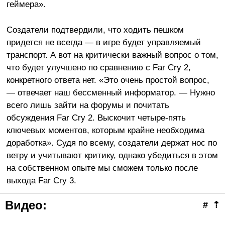
геймера».
Создатели подтвердили, что ходить пешком
придется не всегда — в игре будет управляемый
транспорт. А вот на критически важный вопрос о том,
что будет улучшено по сравнению с Far Cry 2,
конкретного ответа нет. «Это очень простой вопрос,
— отвечает наш бессменный информатор. — Нужно
всего лишь зайти на форумы и почитать
обсуждения Far Cry 2. Выскочит четыре-пять
ключевых моментов, которым крайне необходима
доработка». Судя по всему, создатели держат нос по
ветру и учитывают критику, однако убедиться в этом
на собственном опыте мы сможем только после
выхода Far Cry 3.
Видео:
#
⇡