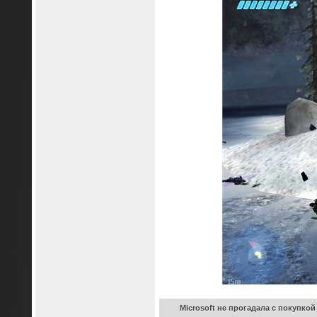
Microsoft не прогадала с покупко