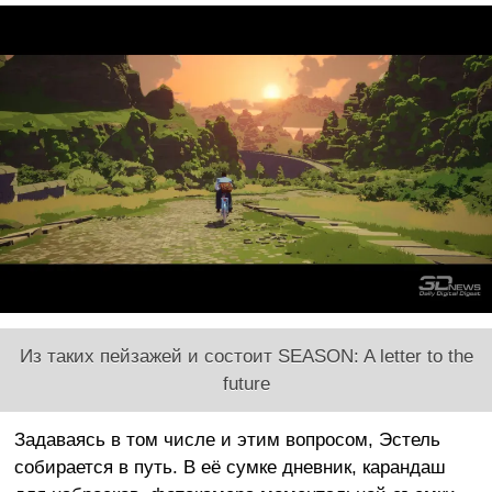
Из таких пейзажей и состоит SEASON: A letter to the
future
Задаваясь в том числе и этим вопросом, Эстель
собирается в путь. В её сумке дневник, карандаш