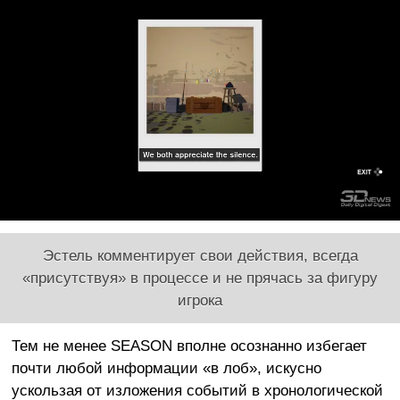
Эстель комментирует свои действия, всегда
«присутствуя» в процессе и не прячась за фигуру
игрока
Тем не менее SEASON вполне осознанно избегает
почти любой информации «в лоб», искусно
ускользая от изложения событий в хронологической