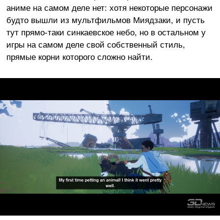
аниме на самом деле нет: хотя некоторые персонажи
будто вышли из мультфильмов Миядзаки, и пусть
тут прямо-таки синкаевское небо, но в остальном у
игры на самом деле свой собственный стиль,
прямые корни которого сложно найти.