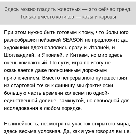
Здесь можно гладить животных — это сейчас тренд.
Только вместо котиков — козы и коровы
При этом нужно быть готовым к тому, что большого
разнообразия пейзажей SEASON не предложит: да,
художники вдохновлялись сразу и Италией, и
Шотландией, и Японией, и Китаем, но мир здесь
очень компактный. По сути, игра по итогу не
оказывается даже полноценным дорожным
приключением. Вместо непрерывного путешествия
из стартовой точки к финишу мы фактически
большую часть времени колесим по одной-
единственной долине, замкнутой, но свободной для
исследования в любом порядке.
Нелинейность, несмотря на участок открытого мира,
здесь весьма условная. Да, как я уже говорил выше,