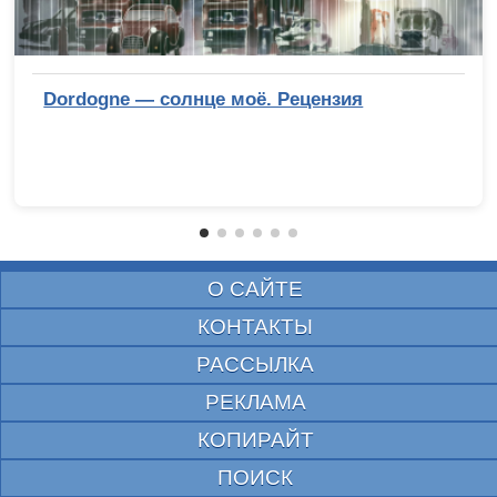
Dordogne — солнце моё. Рецензия
О САЙТЕ
КОНТАКТЫ
РАССЫЛКА
РЕКЛАМА
КОПИРАЙТ
ПОИСК