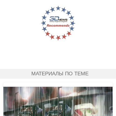
МАТЕРИАЛЫ ПО ТЕМЕ