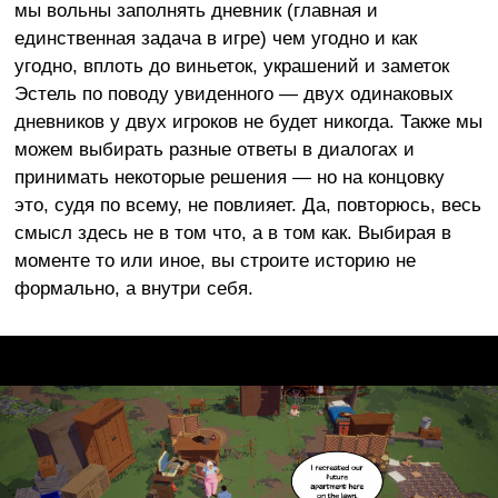
мы вольны заполнять дневник (главная и
единственная задача в игре) чем угодно и как
угодно, вплоть до виньеток, украшений и заметок
Эстель по поводу увиденного — двух одинаковых
дневников у двух игроков не будет никогда. Также мы
можем выбирать разные ответы в диалогах и
принимать некоторые решения — но на концовку
это, судя по всему, не повлияет. Да, повторюсь, весь
смысл здесь не в том что, а в том как. Выбирая в
моменте то или иное, вы строите историю не
формально, а внутри себя.