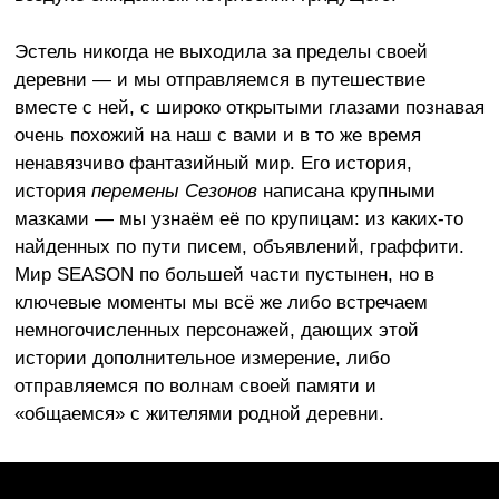
Эстель никогда не выходила за пределы своей
деревни — и мы отправляемся в путешествие
вместе с ней, с широко открытыми глазами познавая
очень похожий на наш с вами и в то же время
ненавязчиво фантазийный мир. Его история,
история
перемены Сезонов
написана крупными
мазками — мы узнаём её по крупицам: из каких-то
найденных по пути писем, объявлений, граффити.
Мир SEASON по большей части пустынен, но в
ключевые моменты мы всё же либо встречаем
немногочисленных персонажей, дающих этой
истории дополнительное измерение, либо
отправляемся по волнам своей памяти и
«общаемся» с жителями родной деревни.