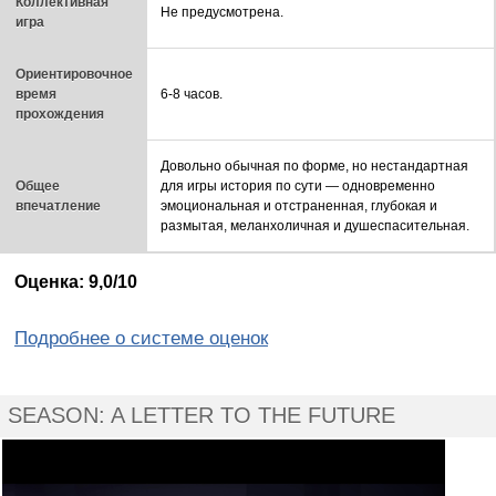
Коллективная
Не предусмотрена.
игра
Ориентировочное
время
6-8 часов.
прохождения
Довольно обычная по форме, но нестандартная
Общее
для игры история по сути — одновременно
впечатление
эмоциональная и отстраненная, глубокая и
размытая, меланхоличная и душеспасительная.
Оценка: 9,0/10
Подробнее о системе оценок
SEASON: A LETTER TO THE FUTURE