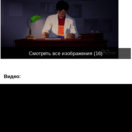
Смотреть все изображения (16)
Видео
: