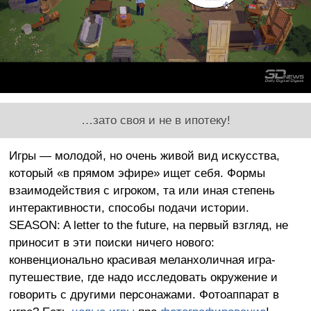
…зато своя и не в ипотеку!
Игры — молодой, но очень живой вид искусства,
который «в прямом эфире» ищет себя. Формы
взаимодействия с игроком, та или иная степень
интерактивности, способы подачи истории.
SEASON: A letter to the future, на первый взгляд, не
приносит в эти поиски ничего нового:
конвенционально красивая меланхоличная игра-
путешествие, где надо исследовать окружение и
говорить с другими персонажами. Фотоаппарат в