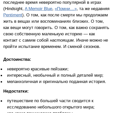
последнее время невероятно популярной в играх
(Hindsight,
A Memoir Blue
,
«Помни…»
, та же недавняя
Pentiment
). О том, как после смерти мы продолжаем
жить в вещах или воспоминаниях близких. О том,
как вещи могут говорить. О том, как важно сохранять
свою собственную маленькую историю — как
контакт с самим собой
настоящим.
Иначе можно не
пройти испытание временем. И сменой сезонов.
Достоинства:
невероятно красивые пейзажи;
интересный, необычный и полный деталей мир;
меланхоличная и оригинально поданная история.
Недостатки:
путешествие по большей части сводится к
исследованию небольшого открытого мира;