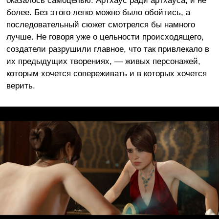
более. Без этого легко можно было обойтись, а
последовательный сюжет смотрелся бы намного
лучше. Не говоря уже о цельности происходящего,
создатели разрушили главное, что так привлекало в
их предыдущих творениях, — живых персонажей,
которым хочется сопереживать и в которых хочется
верить.