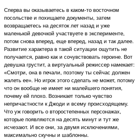
Сперва вы оказываетесь в каком-то восточном
посольстве и похищаете документы, затем
возвращаетесь на десяток лет назад и уже
маленькой девочкой участвуете в эксперименте,
потом снова вперед, еще вперед, назад и так далее.
Развитие характера в такой ситуации ощутить не
получается, равно как и сочувствовать героине. Вот
девушка грустит, а виртуальный режиссер намекает:
«Смотри, она в печали, поэтому ты сейчас должен
жалеть ее». Но игрок этого сделать не может, потому
что он вообще не имеет ни малейшего понятия,
почему ей плохо. Возникает только чувство
непричастности к Джоди и всему происходящему.
Что уж говорить о второстепенных персонажах,
которые появляются на десять минут и тут же
исчезают. И все они, за двумя исключениями,
максимально скучны и шаблонны.