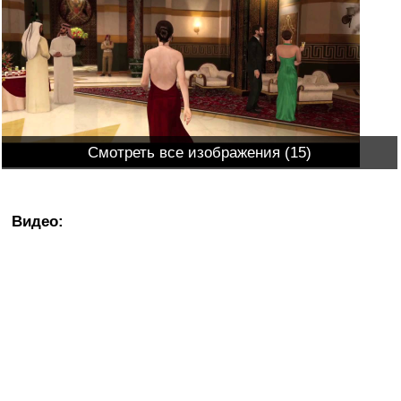
Смотреть все изображения (15)
Видео: