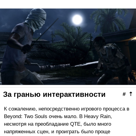
За гранью интерактивности
#
⇡
К сожалению, непосредственно игрового процесса в
Beyond: Two Souls очень мало. В Heavy Rain,
несмотря на преобладание QTE, было много
напряженных сцен, и проиграть было проще