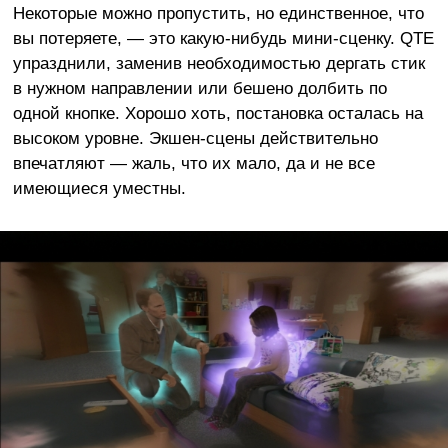
Некоторые можно пропустить, но единственное, что
вы потеряете, — это какую-нибудь мини-сценку. QTE
упразднили, заменив необходимостью дергать стик
в нужном направлении или бешено долбить по
одной кнопке. Хорошо хоть, постановка осталась на
высоком уровне. Экшен-сцены действительно
впечатляют — жаль, что их мало, да и не все
имеющиеся уместны.