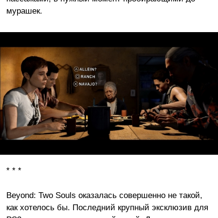
мурашек.
* * *
Beyond: Two Souls оказалась совершенно не такой,
как хотелось бы. Последний крупный эксклюзив для