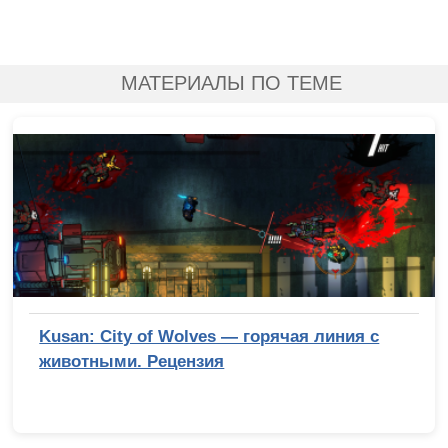
МАТЕРИАЛЫ ПО ТЕМЕ
Kusan: City of Wolves — горячая линия с
животными. Рецензия