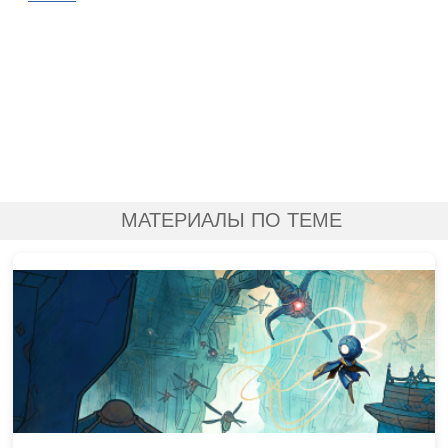
МАТЕРИАЛЫ ПО ТЕМЕ