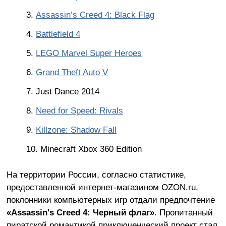
Assassin’s Creed 4: Black Flag
Battlefield 4
LEGO Marvel Super Heroes
Grand Theft Auto V
Just Dance 2014
Need for Speed: Rivals
Killzone: Shadow Fall
Minecraft Xbox 360 Edition
На территории России, согласно статистике,
предоставленной интернет-магазином OZON.ru,
поклонники компьютерных игр отдали предпочтение
«Assassin's Creed 4: Черный флаг»
. Пропитанный
пиратской романтикой приключенческий проект стал