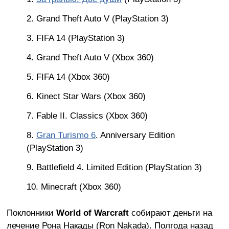
Grand Theft Auto V (PlayStation 3)
FIFA 14 (PlayStation 3)
Grand Theft Auto V (Xbox 360)
FIFA 14 (Xbox 360)
Kinect Star Wars (Xbox 360)
Fable II. Classics (Xbox 360)
Gran Turismo 6
. Anniversary Edition
(PlayStation 3)
Battlefield 4. Limited Edition (PlayStation 3)
Minecraft (Xbox 360)
Поклонники
World of Warcraft
собирают деньги на
лечение Рона Накады (Ron Nakada). Полгода назад