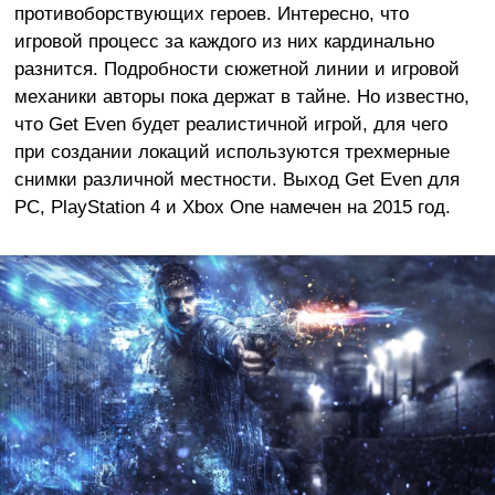
противоборствующих героев. Интересно, что
игровой процесс за каждого из них кардинально
разнится. Подробности сюжетной линии и игровой
механики авторы пока держат в тайне. Но известно,
что Get Even будет реалистичной игрой, для чего
при создании локаций используются трехмерные
снимки различной местности. Выход Get Even для
PC, PlayStation 4 и Xbox One намечен на 2015 год.