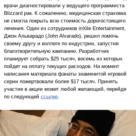
врачи диагностировали у ведущего программиста
Blizzard рак. К сожалению, медицинская страховка
не смогла покрыть всю стоимость дорогостоящего
лечения. Один из сотрудников inXile Entertainment,
Джон Альварадо (John Alvarado), решил помочь
своему другу и коллеге по индустрии, запустив
благотворительную кампанию. Разработчик
планирует собрать $25 тысяч, восемь из которых
пойдет на оплату текущих расходов. На момент
написания материала фанаты знаменитой игровой
серии пожертвовали более $17 тысяч. Принять
участие в акции может любой желающий, перейдя
по следующей
ссылке
.