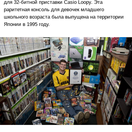
для 32-битной приставки Casio Loopy. Эта
раритетная консоль для девочек младшего
школьного возраста была выпущена на территории
Японии в 1995 году.