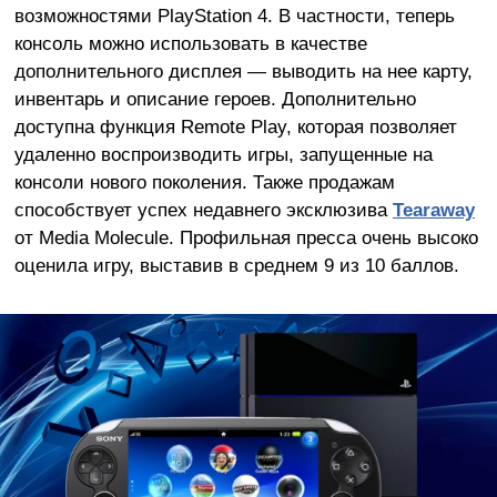
возможностями PlayStation 4. В частности, теперь
консоль можно использовать в качестве
дополнительного дисплея — выводить на нее карту,
инвентарь и описание героев. Дополнительно
доступна функция Remote Play, которая позволяет
удаленно воспроизводить игры, запущенные на
консоли нового поколения. Также продажам
способствует успех недавнего эксклюзива
Tearaway
от Media Molecule. Профильная пресса очень высоко
оценила игру, выставив в среднем 9 из 10 баллов.