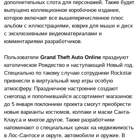
дополнительных слота для персонажей. Также будет
выпущено коллекционное коробочное издание,
которое включает все вышеперечисленное плюс
альбом с иллюстрациями, коврик для мыши и диск
с эксклюзивными видеоматериалами и
комментариями разработчиков.
Пользователи
Grand Theft Auto Online
празднуют
католическое Рождество и наступающий Новый год.
Специально по такому случаю сотрудники Rockstar
привнесли в виртуальный мир игры особую
атмосферу. Праздничное настроение создают
снегопад и пополнившийся ассортимент магазинов:
до 5 января поклонники проекта смогут приобрести
новые варианты костюмов, колпаки и маски Санта-
Клауса и многое другое. Также разработчики
напоминают о специальных ценах на недвижимость
в Лос-Сантосе и округе, автомобили и оружие. В