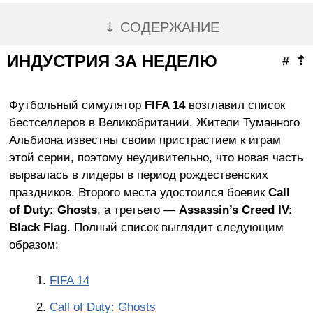
⇣ СОДЕРЖАНИЕ
ИНДУСТРИЯ ЗА НЕДЕЛЮ
#
⇡
Футбольный симулятор
FIFA 14
возглавил список
бестселлеров в Великобритании. Жители Туманного
Альбиона известны своим пристрастием к играм
этой серии, поэтому неудивительно, что новая часть
вырвалась в лидеры в период рождественских
праздников. Второго места удостоился боевик
Call
of Duty: Ghosts
, а третьего —
Assassin’s Creed IV:
Black Flag
. Полный список выглядит следующим
образом:
FIFA 14
Call of Duty: Ghosts