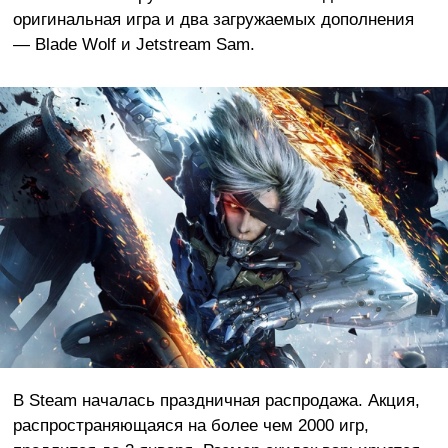
оригинальная игра и два загружаемых дополнения
— Blade Wolf и Jetstream Sam.
В Steam началась праздничная распродажа. Акция,
распространяющаяся на более чем 2000 игр,