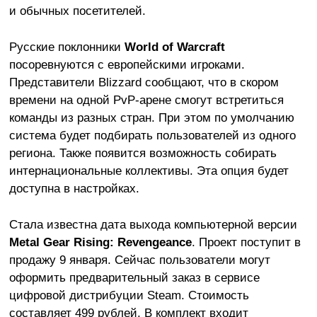
и обычных посетителей.
Русские поклонники
World of Warcraft
посоревнуются с европейскими игроками.
Представители Blizzard сообщают, что в скором
времени на одной PvP-арене смогут встретиться
команды из разных стран. При этом по умолчанию
система будет подбирать пользователей из одного
региона. Также появится возможность собирать
интернациональные коллективы. Эта опция будет
доступна в настройках.
Стала известна дата выхода компьютерной версии
Metal Gear Rising: Revengeance
. Проект поступит в
продажу 9 января. Сейчас пользователи могут
оформить предварительный заказ в сервисе
цифровой дистрибуции Steam. Стоимость
составляет 499 рублей. В комплект входит