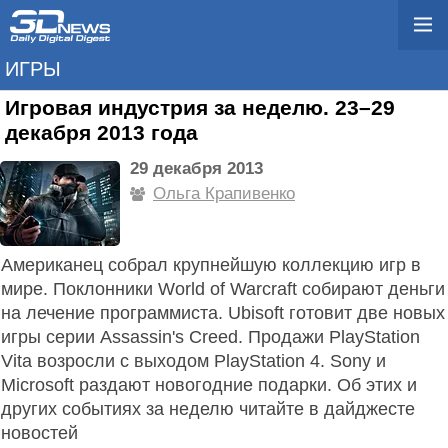
ИГРЫ
Игровая индустрия за неделю. 23–29
декабря 2013 года
29 декабря 2013
Ольга Крапивенко
Американец собрал крупнейшую коллекцию игр в
мире. Поклонники World of Warcraft собирают деньги
на лечение программиста. Ubisoft готовит две новых
игры серии Assassin's Creed. Продажи PlayStation
Vita возросли с выходом PlayStation 4. Sony и
Microsoft раздают новогодние подарки. Об этих и
других событиях за неделю читайте в дайджесте
новостей