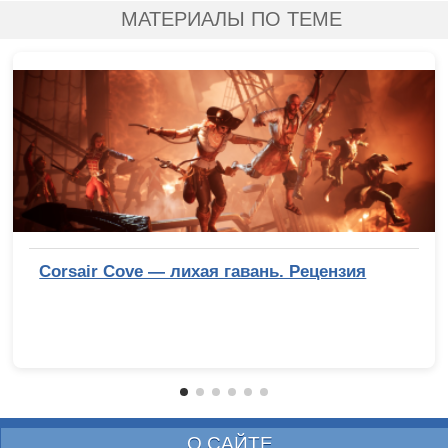
МАТЕРИАЛЫ ПО ТЕМЕ
Corsair Cove — лихая гавань. Рецензия
О САЙТЕ