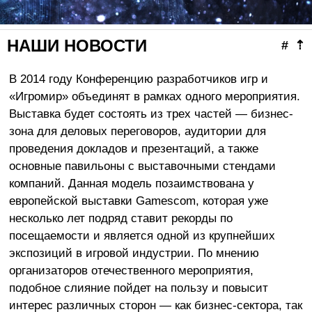
НАШИ НОВОСТИ
#
⇡
В 2014 году Конференцию разработчиков игр и
«Игромир» объединят в рамках одного мероприятия.
Выставка будет состоять из трех частей — бизнес-
зона для деловых переговоров, аудитории для
проведения докладов и презентаций, а также
основные павильоны с выставочными стендами
компаний. Данная модель позаимствована у
европейской выставки Gamescom, которая уже
несколько лет подряд ставит рекорды по
посещаемости и является одной из крупнейших
экспозиций в игровой индустрии. По мнению
организаторов отечественного мероприятия,
подобное слияние пойдет на пользу и повысит
интерес различных сторон — как бизнес-сектора, так