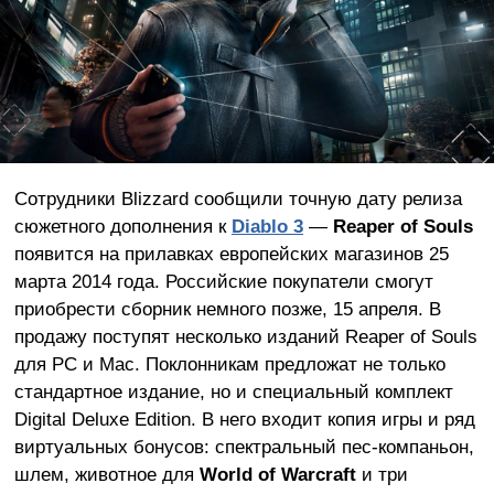
Сотрудники Blizzard сообщили точную дату релиза
сюжетного дополнения к
Diablo 3
—
Reaper of Souls
появится на прилавках европейских магазинов 25
марта 2014 года. Российские покупатели смогут
приобрести сборник немного позже, 15 апреля. В
продажу поступят несколько изданий Reaper of Souls
для РС и Mac. Поклонникам предложат не только
стандартное издание, но и специальный комплект
Digital Deluxe Edition. В него входит копия игры и ряд
виртуальных бонусов: спектральный пес-компаньон,
шлем, животное для
World of Warcraft
и три